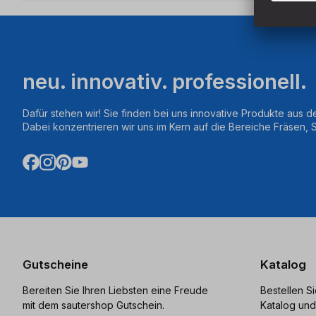
neu. innovativ. professionell.
Dafür stehen wir! Sie finden bei uns innovative Produkte aus d
Dabei konzentrieren wir uns im Kern auf die Bereiche Fräsen,
Gutscheine
Katalog
Bereiten Sie Ihren Liebsten eine Freude
Bestellen S
mit dem sautershop Gutschein.
Katalog und