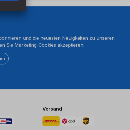
onnieren und die neuesten Neuigkeiten zu unseren
en Sie Marketing-Cookies akzeptieren.
ten
Versand