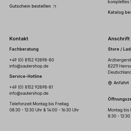
komplettes 
Gutschein bestellen
Katalog be
Kontakt
Anschrift
Fachberatung
Store / La
+49 (0) 8152 92898-80
Arzbergerst
info@sautershop.de
82211 Herrs
Deutschlan
Service-Hotline
Anfahrt
+49 (0) 8152 92898-81
info@sautershop.de
Öffnungsze
Telefonzeit Montag bis Freitag
08:30 - 12:30 Uhr & 14:00 - 16:30 Uhr
Montag bis 
8:30 - 12:30