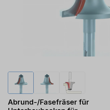
Abrund-/Fasefräser für