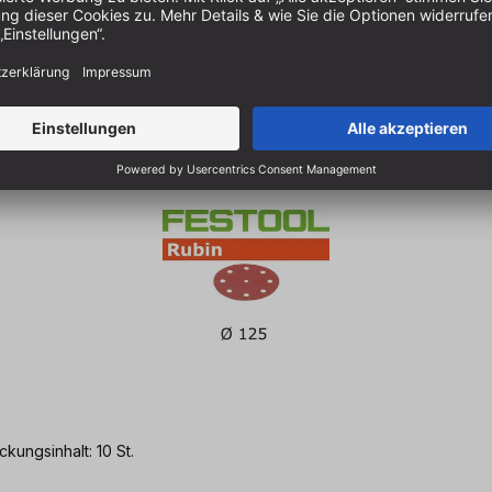
ungsinhalt: 10 St.