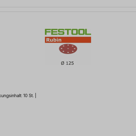
gsinhalt: 10 St. |