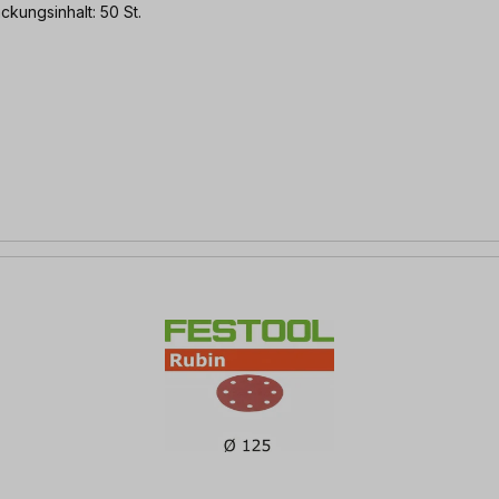
kungsinhalt: 50 St.