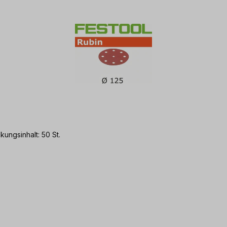
ungsinhalt: 50 St.