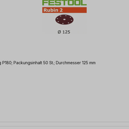
 P180; Packungsinhalt 50 St.; Durchmesser 125 mm