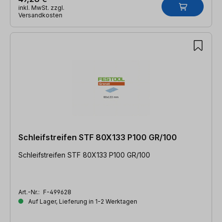
inkl. MwSt. zzgl.
Versandkosten
Schleifstreifen STF 80X133 P100 GR/100
Schleifstreifen STF 80X133 P100 GR/100
Art.-Nr.:
F-499628
Auf Lager, Lieferung in 1-2 Werktagen