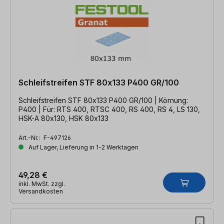
Schleifstreifen STF 80x133 P400 GR/100
Schleifstreifen STF 80x133 P400 GR/100 | Körnung:
P400 | Für: RTS 400, RTSC 400, RS 400, RS 4, LS 130,
HSK-A 80x130, HSK 80x133
Art.-Nr.:
F-497126
Auf Lager, Lieferung in 1-2 Werktagen
49,28 €
inkl. MwSt. zzgl.
Versandkosten