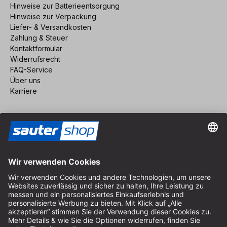
Hinweise zur Batterieentsorgung
Hinweise zur Verpackung
Liefer- & Versandkosten
Zahlung & Steuer
Kontaktformular
Widerrufsrecht
FAQ-Service
Über uns
Karriere
Vertrag widerrufen
Impressum
AGB
Datenschutz
Cookie-Einstellungen