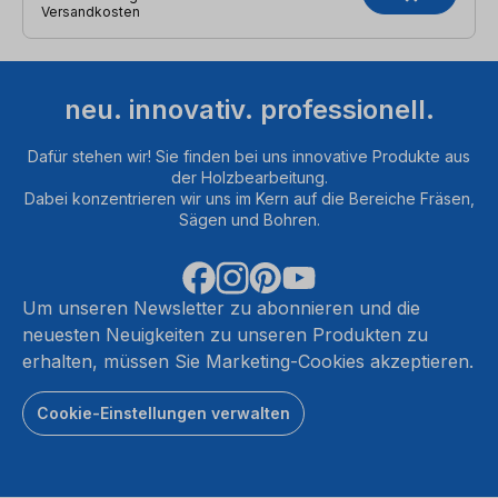
Versandkosten
neu. innovativ. professionell.
Dafür stehen wir! Sie finden bei uns innovative Produkte aus
der Holzbearbeitung.
Dabei konzentrieren wir uns im Kern auf die Bereiche Fräsen,
Sägen und Bohren.
Um unseren Newsletter zu abonnieren und die
neuesten Neuigkeiten zu unseren Produkten zu
erhalten, müssen Sie Marketing-Cookies akzeptieren.
Cookie-Einstellungen verwalten