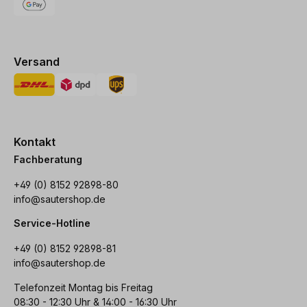
Versand
Kontakt
Fachberatung
+49 (0) 8152 92898-80
info@sautershop.de
Service-Hotline
+49 (0) 8152 92898-81
info@sautershop.de
Telefonzeit Montag bis Freitag
08:30 - 12:30 Uhr & 14:00 - 16:30 Uhr