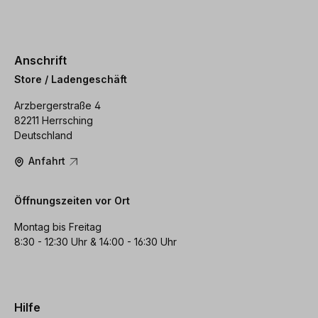
Anschrift
Store / Ladengeschäft
Arzbergerstraße 4
82211 Herrsching
Deutschland
Anfahrt
Öffnungszeiten vor Ort
Montag bis Freitag
8:30 - 12:30 Uhr & 14:00 - 16:30 Uhr
Hilfe