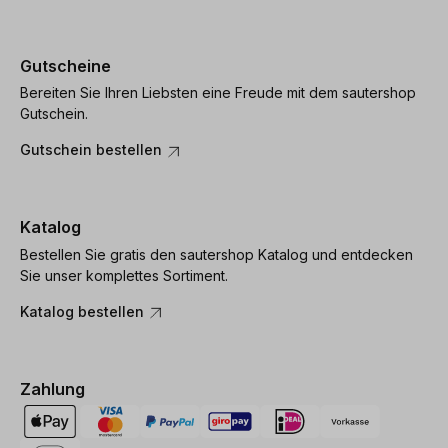
Gutscheine
Bereiten Sie Ihren Liebsten eine Freude mit dem sautershop
Gutschein.
Gutschein bestellen
Katalog
Bestellen Sie gratis den sautershop Katalog und entdecken
Sie unser komplettes Sortiment.
Katalog bestellen
Zahlung