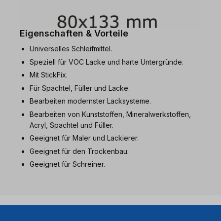
Eigenschaften & Vorteile
Universelles Schleifmittel.
Speziell für VOC Lacke und harte Untergründe.
Mit StickFix.
Für Spachtel, Füller und Lacke.
Bearbeiten modernster Lacksysteme.
Bearbeiten von Kunststoffen, Mineralwerkstoffen,
Acryl, Spachtel und Füller.
Geeignet für Maler und Lackierer.
Geeignet für den Trockenbau.
Geeignet für Schreiner.