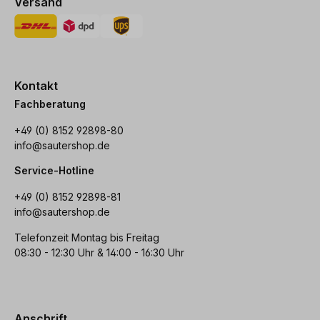
Versand
Kontakt
Fachberatung
+49 (0) 8152 92898-80
info@sautershop.de
Service-Hotline
+49 (0) 8152 92898-81
info@sautershop.de
Telefonzeit Montag bis Freitag
08:30 - 12:30 Uhr & 14:00 - 16:30 Uhr
Anschrift