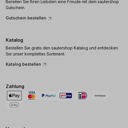
Bereiten Sie Ihren Liebsten eine Freude mit dem sautershop
Gutschein.
Gutschein bestellen
Katalog
Bestellen Sie gratis den sautershop Katalog und entdecken
Sie unser komplettes Sortiment.
Katalog bestellen
Zahlung