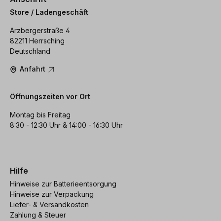
Store / Ladengeschäft
Arzbergerstraße 4
82211 Herrsching
Deutschland
Anfahrt
Öffnungszeiten vor Ort
Montag bis Freitag
8:30 - 12:30 Uhr & 14:00 - 16:30 Uhr
Hilfe
Hinweise zur Batterieentsorgung
Hinweise zur Verpackung
Liefer- & Versandkosten
Zahlung & Steuer