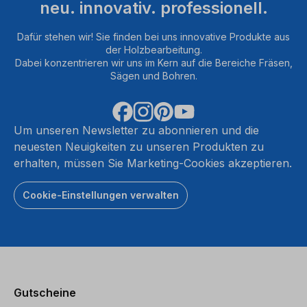
neu. innovativ. professionell.
Dafür stehen wir! Sie finden bei uns innovative Produkte aus
der Holzbearbeitung.
Dabei konzentrieren wir uns im Kern auf die Bereiche Fräsen,
Sägen und Bohren.
Um unseren Newsletter zu abonnieren und die
neuesten Neuigkeiten zu unseren Produkten zu
erhalten, müssen Sie Marketing-Cookies akzeptieren.
Cookie-Einstellungen verwalten
Gutscheine