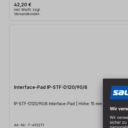
42,20 €
inkl. MwSt. zzgl.
Versandkosten
Interface-Pad IP-STF-D120/90/8
IP-STF-D120/90/8 Interface-Pad | Höhe:
Art.-Nr.:
F-492271