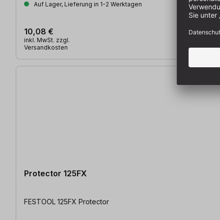
Auf Lager, Lieferung in 1-2 Werktagen
10,08 €
inkl. MwSt. zzgl.
Versandkosten
Protector 125FX
FESTOOL 125FX Protector