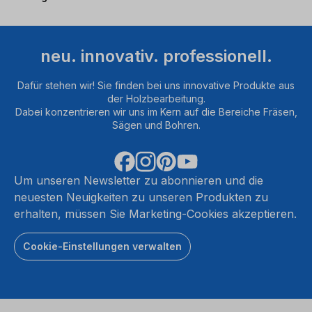
neu. innovativ. professionell.
Dafür stehen wir! Sie finden bei uns innovative Produkte aus
der Holzbearbeitung.
Dabei konzentrieren wir uns im Kern auf die Bereiche Fräsen,
Sägen und Bohren.
Um unseren Newsletter zu abonnieren und die
neuesten Neuigkeiten zu unseren Produkten zu
erhalten, müssen Sie Marketing-Cookies akzeptieren.
Cookie-Einstellungen verwalten