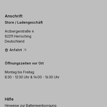
Anschrift
Store / Ladengeschäft
Arzbergerstraße 4
82211 Herrsching
Deutschland
Anfahrt
Öffnungszeiten vor Ort
Montag bis Freitag
8:30 - 12:30 Uhr & 14:00 - 16:30 Uhr
Hilfe
Hinweise zur Batterieentsorgung