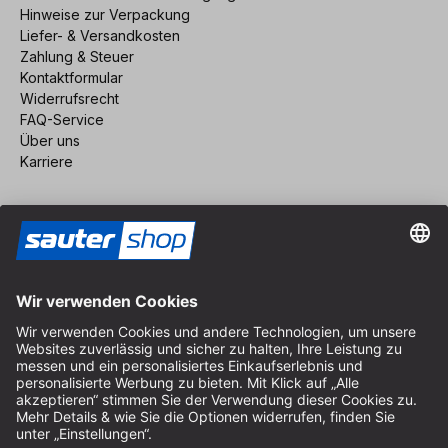
Hinweise zur Verpackung
Liefer- & Versandkosten
Zahlung & Steuer
Kontaktformular
Widerrufsrecht
FAQ-Service
Über uns
Karriere
Vertrag widerrufen
Impressum
AGB
Datenschutz
Cookie-Einstellungen