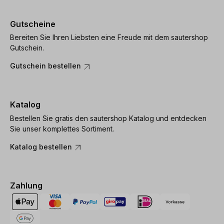
Gutscheine
Bereiten Sie Ihren Liebsten eine Freude mit dem sautershop
Gutschein.
Gutschein bestellen
Katalog
Bestellen Sie gratis den sautershop Katalog und entdecken
Sie unser komplettes Sortiment.
Katalog bestellen
Zahlung