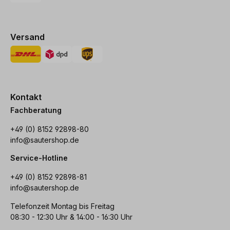
Versand
Kontakt
Fachberatung
+49 (0) 8152 92898-80
info@sautershop.de
Service-Hotline
+49 (0) 8152 92898-81
info@sautershop.de
Telefonzeit Montag bis Freitag
08:30 - 12:30 Uhr & 14:00 - 16:30 Uhr