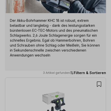
Der Akku-Bohrhammer KHC 18 ist robust, extrem
belastbar und langlebig - dank des leistungsstarken
bürstenlosen EC-TEC-Motors und des pneumatischen
Schlagwerks. 2,6 Joule Schlagenergie sorgen für ein
schnelles Ergebnis. Egal ob Hammerbohren, Bohren
und Schrauben ohne Schlag oder Meißeln, Sie können
in Sekundenschnelle zwischen verschiedenen
Anwendungen wechseln
Filtern & Sortieren
3 Artikel gefunden
3 Artikel gefunden