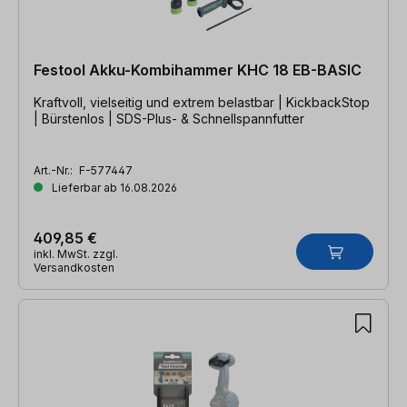
Festool Akku-Kombihammer KHC 18 EB-BASIC
Kraftvoll, vielseitig und extrem belastbar | KickbackStop
| Bürstenlos | SDS-Plus- & Schnellspannfutter
Art.-Nr.:
F-577447
Lieferbar ab 16.08.2026
409,85 €
inkl. MwSt. zzgl.
Versandkosten