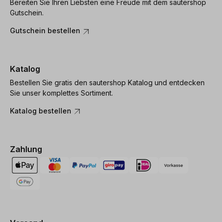
Bereiten Sie Ihren Liebsten eine Freude mit dem sautershop
Gutschein.
Gutschein bestellen
Katalog
Bestellen Sie gratis den sautershop Katalog und entdecken
Sie unser komplettes Sortiment.
Katalog bestellen
Zahlung