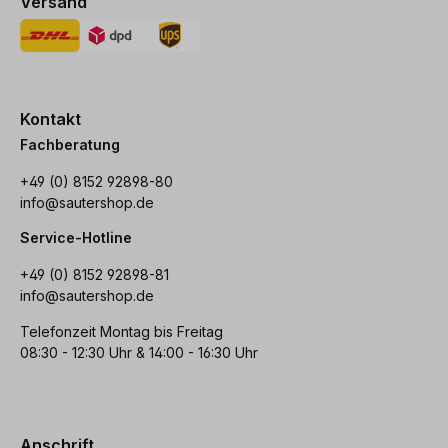
Versand
Kontakt
Fachberatung
+49 (0) 8152 92898-80
info@sautershop.de
Service-Hotline
+49 (0) 8152 92898-81
info@sautershop.de
Telefonzeit Montag bis Freitag
08:30 - 12:30 Uhr & 14:00 - 16:30 Uhr
Anschrift