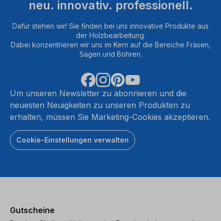
neu. innovativ. professionell.
Dafür stehen wir! Sie finden bei uns innovative Produkte aus
der Holzbearbeitung.
Dabei konzentrieren wir uns im Kern auf die Bereiche Fräsen,
Sägen und Bohren.
Um unseren Newsletter zu abonnieren und die
neuesten Neuigkeiten zu unseren Produkten zu
erhalten, müssen Sie Marketing-Cookies akzeptieren.
Cookie-Einstellungen verwalten
Gutscheine