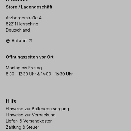
Store / Ladengeschäft
Arzbergerstraße 4
82211 Herrsching
Deutschland
Anfahrt
Öffnungszeiten vor Ort
Montag bis Freitag
8:30 - 12:30 Uhr & 14:00 - 16:30 Uhr
Hilfe
Hinweise zur Batterieentsorgung
Hinweise zur Verpackung
Liefer- & Versandkosten
Zahlung & Steuer