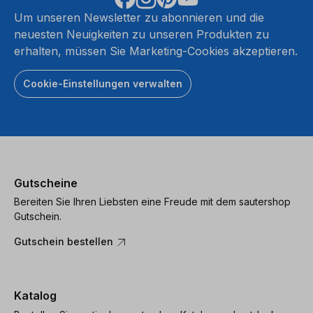
Um unseren Newsletter zu abonnieren und die
neuesten Neuigkeiten zu unseren Produkten zu
erhalten, müssen Sie Marketing-Cookies akzeptieren.
Cookie-Einstellungen verwalten
Gutscheine
Bereiten Sie Ihren Liebsten eine Freude mit dem sautershop
Gutschein.
Gutschein bestellen
Katalog