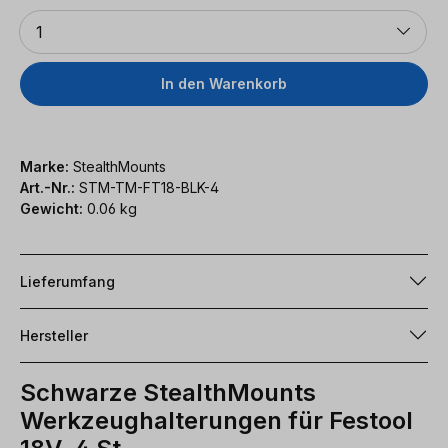
Anzahl
1
In den Warenkorb
Marke:
StealthMounts
Art.-Nr.:
STM-TM-FT18-BLK-4
Gewicht:
0.06 kg
Lieferumfang
Hersteller
Schwarze StealthMounts
Werkzeughalterungen für Festool