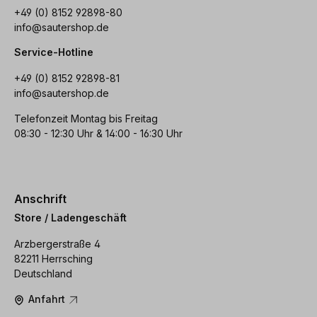
+49 (0) 8152 92898-80
info@sautershop.de
Service-Hotline
+49 (0) 8152 92898-81
info@sautershop.de
Telefonzeit Montag bis Freitag
08:30 - 12:30 Uhr & 14:00 - 16:30 Uhr
Anschrift
Store / Ladengeschäft
Arzbergerstraße 4
82211 Herrsching
Deutschland
Anfahrt