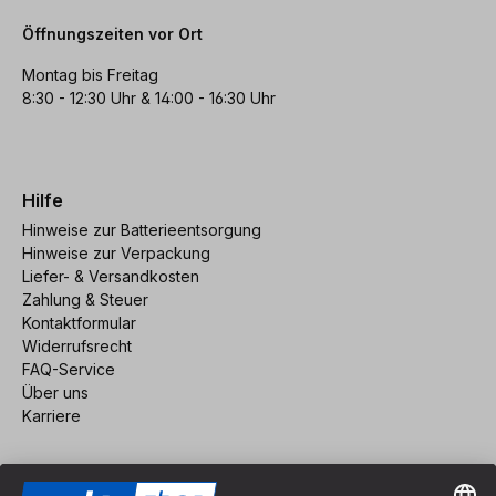
Öffnungszeiten vor Ort
Montag bis Freitag
8:30 - 12:30 Uhr & 14:00 - 16:30 Uhr
Hilfe
Hinweise zur Batterieentsorgung
Hinweise zur Verpackung
Liefer- & Versandkosten
Zahlung & Steuer
Kontaktformular
Widerrufsrecht
FAQ-Service
Über uns
Karriere
Vertrag widerrufen