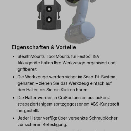
Eigenschaften & Vorteile
StealthMounts Tool Mounts für Festool 18V
Akkugeräte halten Ihre Werkzeuge organisiert und
griffbereit.
Die Werkzeuge werden sicher im Snap‑Fit‑System
gehalten – ziehen Sie das Werkzeug einfach auf
den Halter, bis Sie ein Klicken hören.
Die Halter werden in Großbritannien aus äußerst
strapazierfähigem spritzgegossenem ABS‑Kunststoff
hergestellt.
Jeder Halter verfügt über versenkte Schraublöcher
zur sicheren Befestigung.