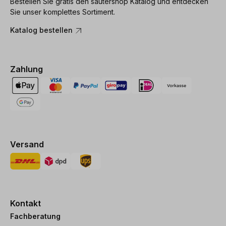
Bestellen Sie gratis den sautershop Katalog und entdecken
Sie unser komplettes Sortiment.
Katalog bestellen
Zahlung
Versand
Kontakt
Fachberatung