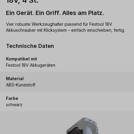
18V, 4 St.
Ein Gerät. Ein Griff. Alles am Platz.
Vier robuste Werkzeughalter passend für Festool 18V
Akkuschrauber mit Klicksystem – einfach einschieben, fertig.
Technische Daten
Kompatibel mit
Festool 18V Akkugeräten
Material
ABS-Kunststoff
Farbe
schwarz