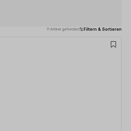
Filtern & Sortieren
11 Artikel gefunden