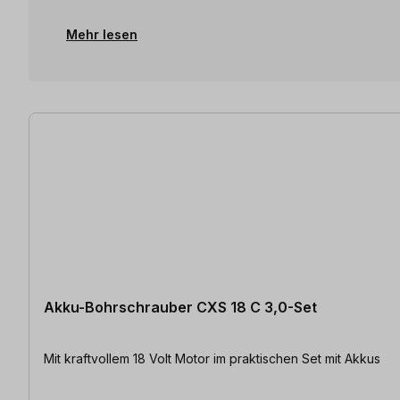
Mehr lesen
11 Artikel gefunden
Akku-Bohrschrauber CXS 18 C 3,0-Set
Mit kraftvollem 18 Volt Motor im praktischen Set mit Akkus