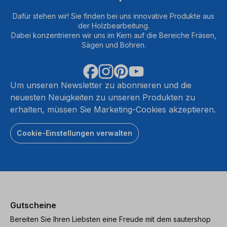
Dafür stehen wir! Sie finden bei uns innovative Produkte aus
der Holzbearbeitung.
Dabei konzentrieren wir uns im Kern auf die Bereiche Fräsen,
Sägen und Bohren.
Um unseren Newsletter zu abonnieren und die
neuesten Neuigkeiten zu unseren Produkten zu
erhalten, müssen Sie Marketing-Cookies akzeptieren.
Cookie-Einstellungen verwalten
Gutscheine
Bereiten Sie Ihren Liebsten eine Freude mit dem sautershop