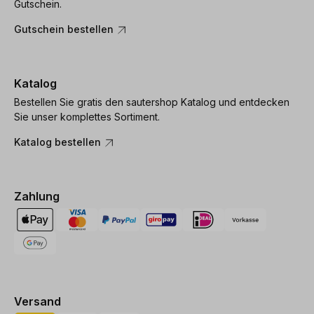
Gutschein.
Gutschein bestellen
Katalog
Bestellen Sie gratis den sautershop Katalog und entdecken
Sie unser komplettes Sortiment.
Katalog bestellen
Zahlung
Versand