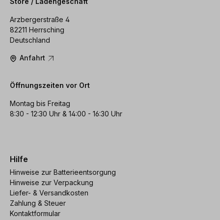
Store / Ladengeschäft
Arzbergerstraße 4
82211 Herrsching
Deutschland
Anfahrt
Öffnungszeiten vor Ort
Montag bis Freitag
8:30 - 12:30 Uhr & 14:00 - 16:30 Uhr
Hilfe
Hinweise zur Batterieentsorgung
Hinweise zur Verpackung
Liefer- & Versandkosten
Zahlung & Steuer
Kontaktformular