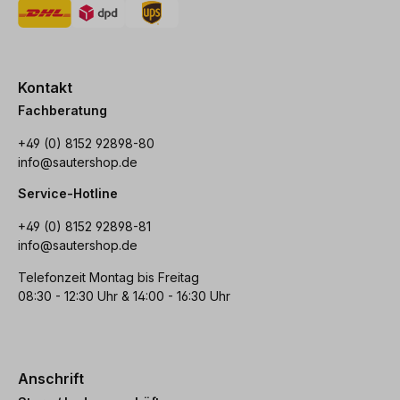
Kontakt
Fachberatung
+49 (0) 8152 92898-80
info@sautershop.de
Service-Hotline
+49 (0) 8152 92898-81
info@sautershop.de
Telefonzeit Montag bis Freitag
08:30 - 12:30 Uhr & 14:00 - 16:30 Uhr
Anschrift