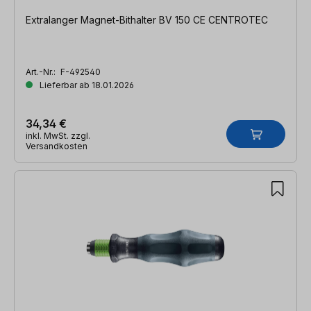
Extralanger Magnet-Bithalter BV 150 CE CENTROTEC
Art.-Nr.:
F-492540
Lieferbar ab 18.01.2026
34,34 €
inkl. MwSt. zzgl.
Versandkosten