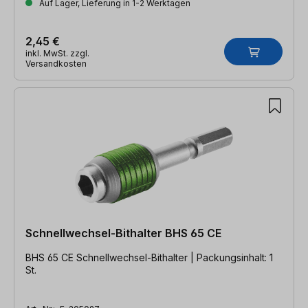
Auf Lager, Lieferung in 1-2 Werktagen
2,45 €
inkl. MwSt. zzgl.
Versandkosten
Schnellwechsel-Bithalter BHS 65 CE
BHS 65 CE Schnellwechsel-Bithalter | Packungsinhalt: 1
St.