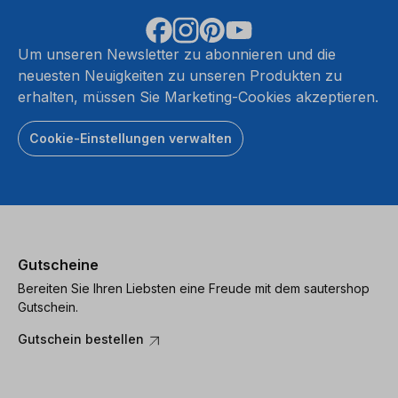
Um unseren Newsletter zu abonnieren und die
neuesten Neuigkeiten zu unseren Produkten zu
erhalten, müssen Sie Marketing-Cookies akzeptieren.
Cookie-Einstellungen verwalten
Gutscheine
Bereiten Sie Ihren Liebsten eine Freude mit dem sautershop
Gutschein.
Gutschein bestellen