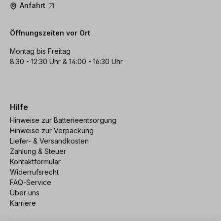
Anfahrt
Öffnungszeiten vor Ort
Montag bis Freitag
8:30 - 12:30 Uhr & 14:00 - 16:30 Uhr
Hilfe
Hinweise zur Batterieentsorgung
Hinweise zur Verpackung
Liefer- & Versandkosten
Zahlung & Steuer
Kontaktformular
Widerrufsrecht
FAQ-Service
Über uns
Karriere