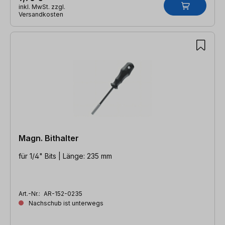
inkl. MwSt. zzgl.
Versandkosten
Magn. Bithalter
für 1/4" Bits | Länge: 235 mm
Art.-Nr.:
AR-152-0235
Nachschub ist unterwegs