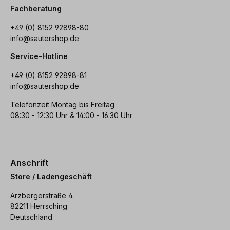
Fachberatung
+49 (0) 8152 92898-80
info@sautershop.de
Service-Hotline
+49 (0) 8152 92898-81
info@sautershop.de
Telefonzeit Montag bis Freitag
08:30 - 12:30 Uhr & 14:00 - 16:30 Uhr
Anschrift
Store / Ladengeschäft
Arzbergerstraße 4
82211 Herrsching
Deutschland