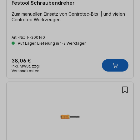
Festool Schraubendreher
Zum manuellen Einsatz von Centrotec-Bits | und vielen
Centrotec-Werkzeugen
Art.-Nr.:
F-200140
Auf Lager, Lieferung in 1-2 Werktagen
38,06 €
inkl. MwSt. zzgl.
Versandkosten