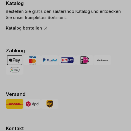
Katalog
Bestellen Sie gratis den sautershop Katalog und entdecken
Sie unser komplettes Sortiment.
Katalog bestellen
Zahlung
Versand
Kontakt