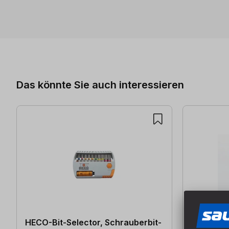
Produktgalerie überspringen
Das könnte Sie auch interessieren
HECO-Bit-Selector, Schrauberbit-
Schraube