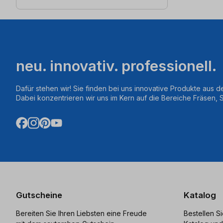
neu. innovativ. professionell.
Dafür stehen wir! Sie finden bei uns innovative Produkte aus d
Dabei konzentrieren wir uns im Kern auf die Bereiche Fräsen,
Gutscheine
Katalog
Bereiten Sie Ihren Liebsten eine Freude
Bestellen S