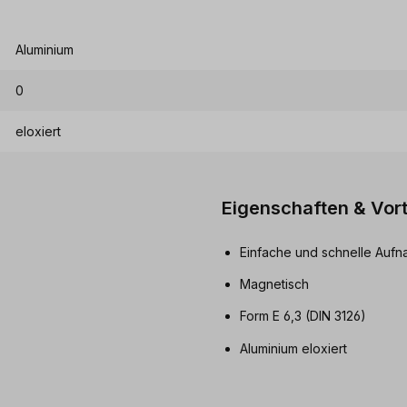
Aluminium
0
eloxiert
Eigenschaften & Vort
Einfache und schnelle Aufn
Magnetisch
Form E 6,3 (DIN 3126)
Aluminium eloxiert