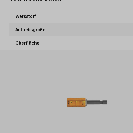
Werkstoff
Antriebsgröße
Oberfläche