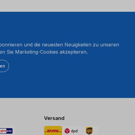
onnieren und die neuesten Neuigkeiten zu unseren
en Sie Marketing-Cookies akzeptieren.
ten
Versand