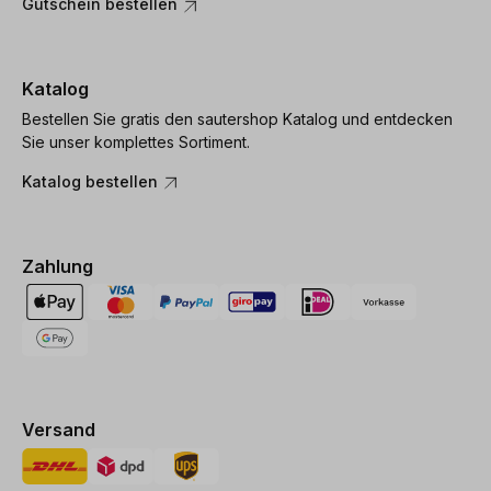
Gutschein bestellen
Katalog
Bestellen Sie gratis den sautershop Katalog und entdecken
Sie unser komplettes Sortiment.
Katalog bestellen
Zahlung
Versand