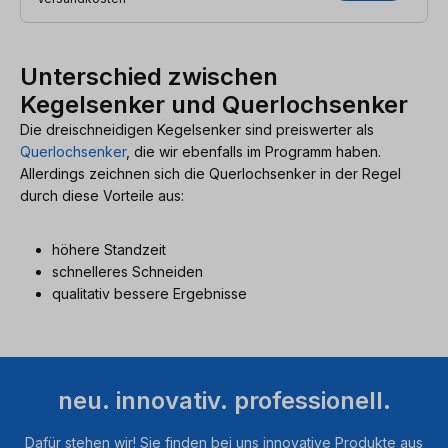
Unterschied zwischen
Kegelsenker und Querlochsenker
Die dreischneidigen Kegelsenker sind preiswerter als
Querlochsenker
, die wir ebenfalls im Programm haben.
Allerdings zeichnen sich die Querlochsenker in der Regel
durch diese Vorteile aus:
höhere Standzeit
schnelleres Schneiden
qualitativ bessere Ergebnisse
neu. innovativ. professionell.
Dafür stehen wir! Sie finden bei uns innovative Produkte aus