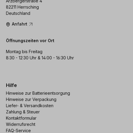
Arzbergerstraße 4
82211 Herrsching
Deutschland
Anfahrt
Öffnungszeiten vor Ort
Montag bis Freitag
8:30 - 12:30 Uhr & 14:00 - 16:30 Uhr
Hilfe
Hinweise zur Batterieentsorgung
Hinweise zur Verpackung
Liefer- & Versandkosten
Zahlung & Steuer
Kontaktformular
Widerrufsrecht
FAQ-Service