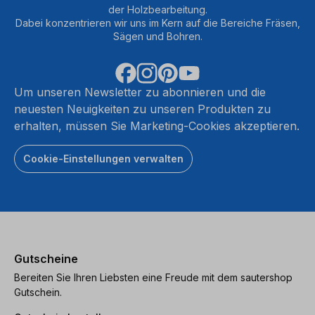
der Holzbearbeitung.
Dabei konzentrieren wir uns im Kern auf die Bereiche Fräsen,
Sägen und Bohren.
Um unseren Newsletter zu abonnieren und die
neuesten Neuigkeiten zu unseren Produkten zu
erhalten, müssen Sie Marketing-Cookies akzeptieren.
Cookie-Einstellungen verwalten
Gutscheine
Bereiten Sie Ihren Liebsten eine Freude mit dem sautershop
Gutschein.