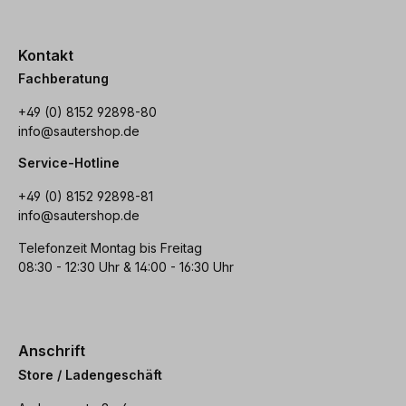
Kontakt
Fachberatung
+49 (0) 8152 92898-80
info@sautershop.de
Service-Hotline
+49 (0) 8152 92898-81
info@sautershop.de
Telefonzeit Montag bis Freitag
08:30 - 12:30 Uhr & 14:00 - 16:30 Uhr
Anschrift
Store / Ladengeschäft