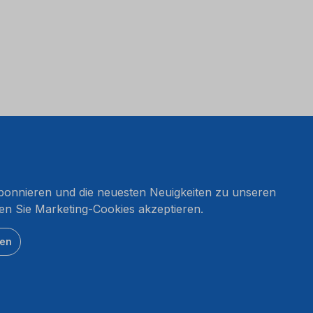
onnieren und die neuesten Neuigkeiten zu unseren
en Sie Marketing-Cookies akzeptieren.
ten