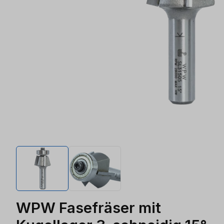
WPW Fasefräser mit