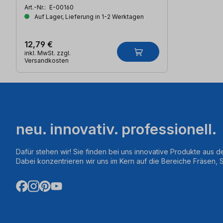
Art.-Nr.:
E-00160
Auf Lager, Lieferung in 1-2 Werktagen
12,79 €
inkl. MwSt. zzgl.
Versandkosten
neu. innovativ. professionell.
Dafür stehen wir! Sie finden bei uns innovative Produkte aus d
Dabei konzentrieren wir uns im Kern auf die Bereiche Fräsen,