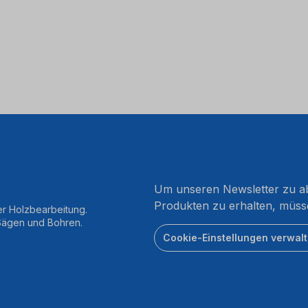
Um unseren Newsletter zu ab
Produkten zu erhalten, müss
er Holzbearbeitung.
 Sägen und Bohren.
Cookie-Einstellungen verwal