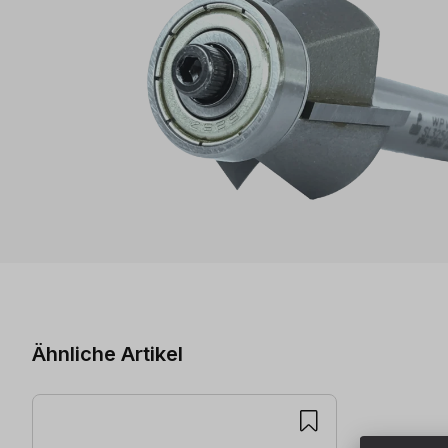
Produktgalerie überspringen
Ähnliche Artikel