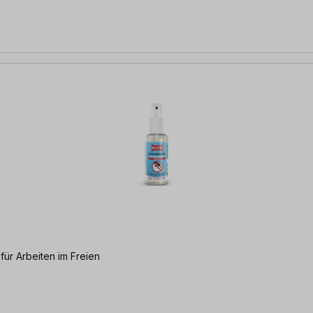
ür Arbeiten im Freien