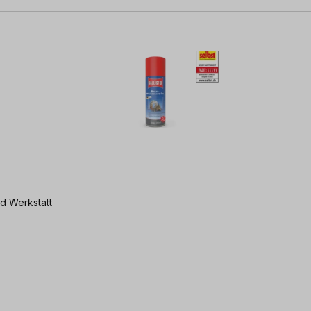
nd Werkstatt