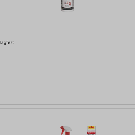
lagfest