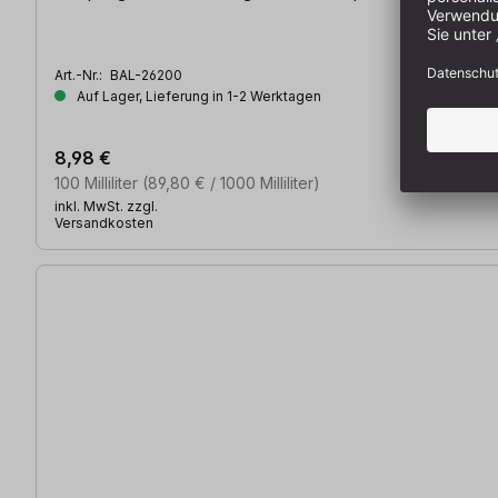
Art.-Nr.:
BAL-26200
Auf Lager, Lieferung in 1-2 Werktagen
8,98 €
100 Milliliter
(89,80 € / 1000 Milliliter)
inkl. MwSt. zzgl.
Versandkosten