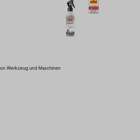
g von Werkzeug und Maschinen