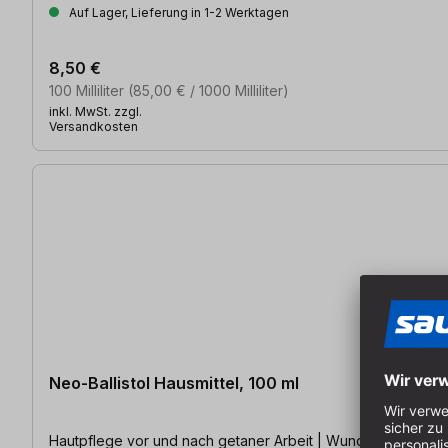
Auf Lager, Lieferung in 1-2 Werktagen
8,50 €
100 Milliliter
(85,00 € / 1000 Milliliter)
inkl. MwSt. zzgl.
Versandkosten
Neo-Ballistol Hausmittel, 100 ml
Hautpflege vor und nach getaner Arbeit | Wundnachbehandlun