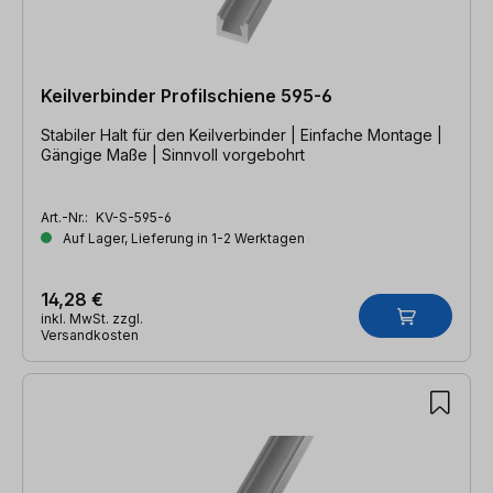
Keilverbinder Profilschiene 595-6
Stabiler Halt für den Keilverbinder | Einfache Montage |
Gängige Maße | Sinnvoll vorgebohrt
Art.-Nr.:
KV-S-595-6
Auf Lager, Lieferung in 1-2 Werktagen
14,28 €
inkl. MwSt. zzgl.
Versandkosten