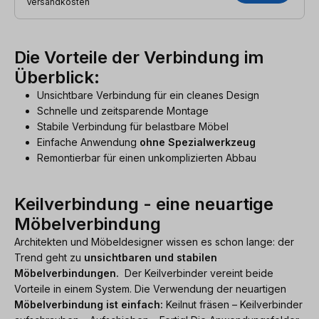
Versandkosten
Die Vorteile der Verbindung im
Überblick:
Unsichtbare Verbindung für ein cleanes Design
Schnelle und zeitsparende Montage
Stabile Verbindung für belastbare Möbel
Einfache Anwendung
ohne Spezialwerkzeug
Remontierbar für einen unkomplizierten Abbau
Keilverbindung - eine neuartige
Möbelverbindung
Architekten und Möbeldesigner wissen es schon lange: der
Trend geht zu
unsichtbaren und stabilen
Möbelverbindungen.
Der Keilverbinder vereint beide
Vorteile in einem System. Die Verwendung der neuartigen
Möbelverbindung ist einfach:
Keilnut fräsen – Keilverbinder