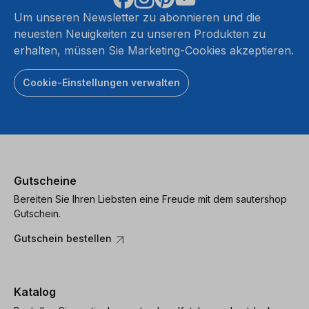
Um unseren Newsletter zu abonnieren und die
neuesten Neuigkeiten zu unseren Produkten zu
erhalten, müssen Sie Marketing-Cookies akzeptieren.
Cookie-Einstellungen verwalten
Gutscheine
Bereiten Sie Ihren Liebsten eine Freude mit dem sautershop
Gutschein.
Gutschein bestellen
Katalog