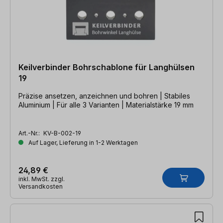
Keilverbinder Bohrschablone für Langhülsen
19
Präzise ansetzen, anzeichnen und bohren | Stabiles
Aluminium | Für alle 3 Varianten | Materialstärke 19 mm
Art.-Nr.:
KV-B-002-19
Auf Lager, Lieferung in 1-2 Werktagen
24,89 €
inkl. MwSt. zzgl.
Versandkosten