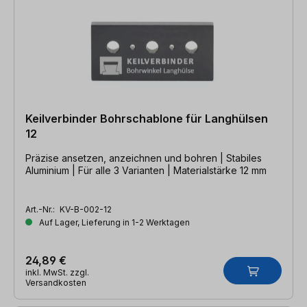
Keilverbinder Bohrschablone für Langhülsen
12
Präzise ansetzen, anzeichnen und bohren | Stabiles
Aluminium | Für alle 3 Varianten | Materialstärke 12 mm
Art.-Nr.:
KV-B-002-12
Auf Lager, Lieferung in 1-2 Werktagen
24,89 €
inkl. MwSt. zzgl.
Versandkosten