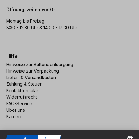
Öffnungszeiten vor Ort
Montag bis Freitag
8:30 - 12:30 Uhr & 14:00 - 16:30 Uhr
Hilfe
Hinweise zur Batterieentsorgung
Hinweise zur Verpackung
Liefer- & Versandkosten
Zahlung & Steuer
Kontaktformular
Widerrufsrecht
FAQ-Service
Über uns
Karriere
Vertrag widerrufen