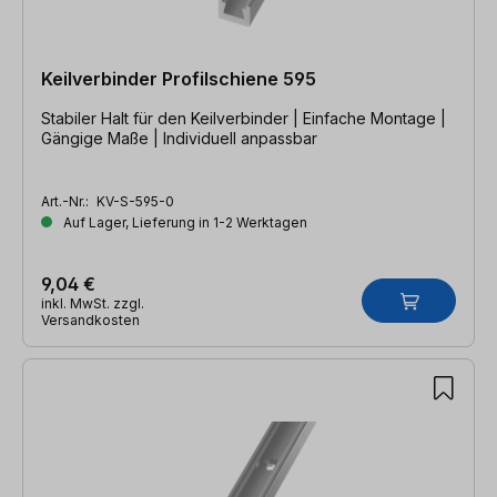
Keilverbinder Profilschiene 595
Stabiler Halt für den Keilverbinder | Einfache Montage |
Gängige Maße | Individuell anpassbar
Art.-Nr.:
KV-S-595-0
Auf Lager, Lieferung in 1-2 Werktagen
9,04 €
inkl. MwSt. zzgl.
Versandkosten