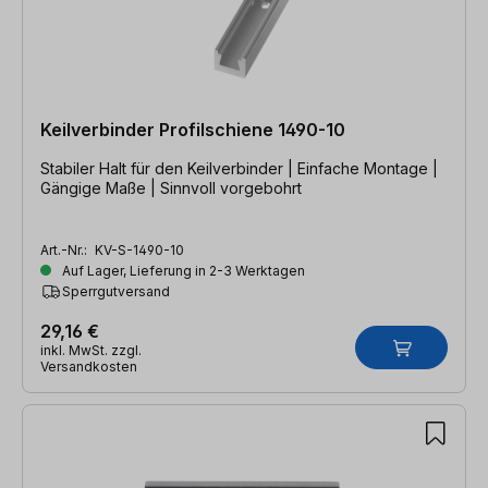
Keilverbinder Profilschiene 1490-10
Stabiler Halt für den Keilverbinder | Einfache Montage |
Gängige Maße | Sinnvoll vorgebohrt
Art.-Nr.:
KV-S-1490-10
Auf Lager, Lieferung in 2-3 Werktagen
Sperrgutversand
29,16 €
inkl. MwSt. zzgl.
Versandkosten