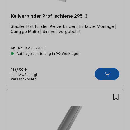
Keilverbinder Profilschiene 295-3
Stabiler Halt für den Keilverbinder | Einfache Montage |
Gängige Maße | Sinnvoll vorgebohrt
Art.-Nr.:
KV-S-295-3
Auf Lager, Lieferung in 1-2 Werktagen
10,98 €
inkl. MwSt. zzgl.
Versandkosten