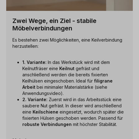
Zwei Wege, ein Ziel - stabile
Möbelverbindungen
Es bestehen zwei Möglichkeiten, eine Keilverbindung
herzustellen:
1. Variante:
In das Werkstück wird mit dem
Keilnutfräser eine
Keilnut
gefräst und
anschließend werden die bereits fixierten
Keilhülsen eingeschoben. Ideal für
filigrane
Arbeit
bei minimaler Materialstärke (siehe
Anwendungsvideo).
2. Variante:
Zuerst wird in das Arbeitsstück eine
saubere Nut gefräst. In dieser wird anschließend
eine
Keilschiene
eingesetzt, wodurch später die
fixierten Hülsen geschoben werden. Passend für
robuste Verbindungen
mit höchster Stabilität.