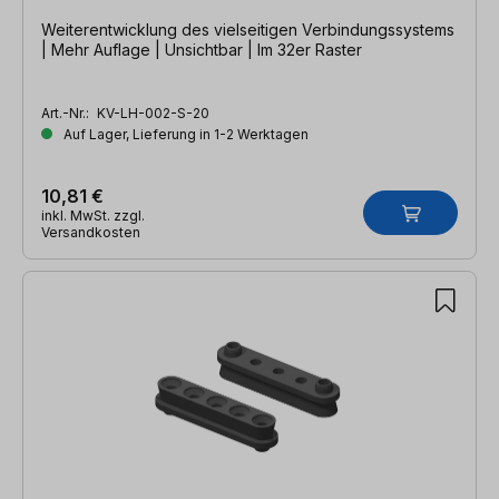
Weiterentwicklung des vielseitigen Verbindungssystems
| Mehr Auflage | Unsichtbar | Im 32er Raster
Art.-Nr.:
KV-LH-002-S-20
Auf Lager, Lieferung in 1-2 Werktagen
10,81 €
inkl. MwSt. zzgl.
Versandkosten