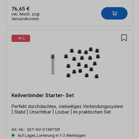
76,65 €
inkl. MwSt. zzgl.
Versandkosten
-9%
Keilverbinder Starter- Set
Perfekt durchdachtes, vielseitiges Verbindungssystem
| Stabil | Unsichtbar | Lösbar | Im praktischen Set
Art.-Nr.:
SET-KV-STARTER
Auf Lager, Lieferung in 1-2 Werktagen