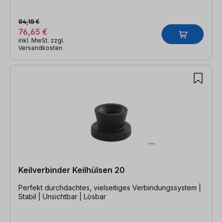
84,18 €
76,65 €
inkl. MwSt. zzgl.
Versandkosten
Keilverbinder Keilhülsen 20
Perfekt durchdachtes, vielseitiges Verbindungssystem |
Stabil | Unsichtbar | Lösbar