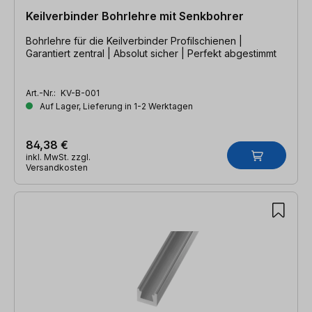
Keilverbinder Bohrlehre mit Senkbohrer
Bohrlehre für die Keilverbinder Profilschienen |
Garantiert zentral | Absolut sicher | Perfekt abgestimmt
Art.-Nr.:
KV-B-001
Auf Lager, Lieferung in 1-2 Werktagen
84,38 €
inkl. MwSt. zzgl.
Versandkosten