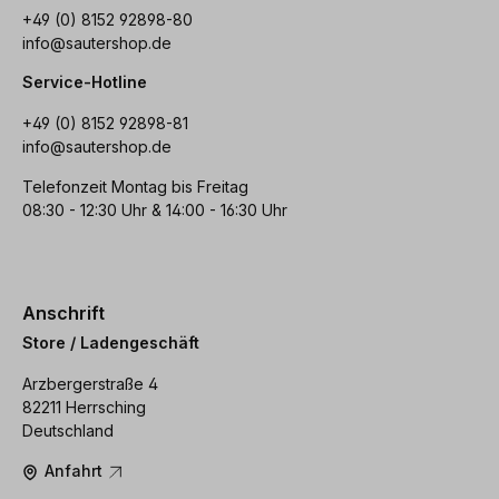
+49 (0) 8152 92898-80
info@sautershop.de
Service-Hotline
+49 (0) 8152 92898-81
info@sautershop.de
Telefonzeit Montag bis Freitag
08:30 - 12:30 Uhr & 14:00 - 16:30 Uhr
Anschrift
Store / Ladengeschäft
Arzbergerstraße 4
82211 Herrsching
Deutschland
Anfahrt