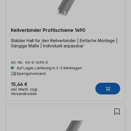
Keilverbinder Profilschiene 1490
Stabiler Halt für den Keilverbinder | Einfache Montage |
Gängige Maße | Individuell anpassbar
Art.-Nr.:
KV-S-1490-0
Auf Lager, Lieferung in 2-3 Werktagen
Sperrgutversand
15,46 €
inkl. MwSt. zzgl.
Versandkosten