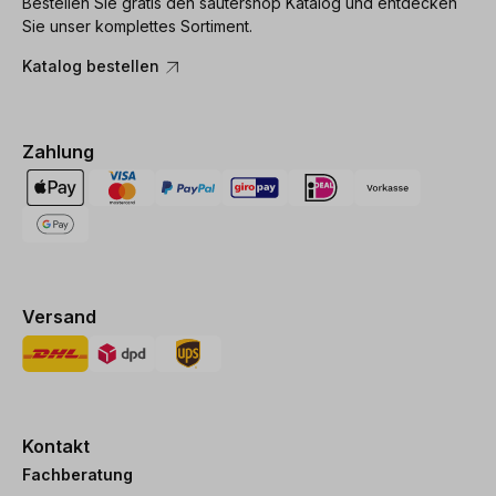
Bestellen Sie gratis den sautershop Katalog und entdecken
Sie unser komplettes Sortiment.
Katalog bestellen
Zahlung
Versand
Kontakt
Fachberatung