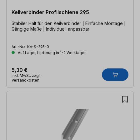
Keilverbinder Profilschiene 295
Stabiler Halt für den Keilverbinder | Einfache Montage |
Gängige Maße | Individuell anpassbar
Art.-Nr.:
KV-S-295-0
Auf Lager, Lieferung in 1-2 Werktagen
5,30 €
inkl. MwSt. zzgl.
Versandkosten