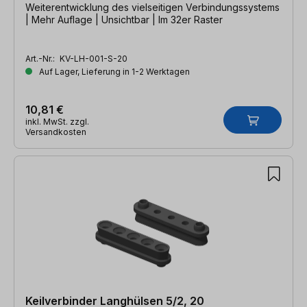
Weiterentwicklung des vielseitigen Verbindungssystems
| Mehr Auflage | Unsichtbar | Im 32er Raster
Art.-Nr.:
KV-LH-001-S-20
Auf Lager, Lieferung in 1-2 Werktagen
10,81 €
inkl. MwSt. zzgl.
Versandkosten
Keilverbinder Langhülsen 5/2, 20