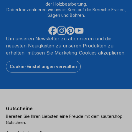
der Holzbearbeitung.
Dabei konzentrieren wir uns im Kern auf die Bereiche Fräsen,
Sägen und Bohren.
Um unseren Newsletter zu abonnieren und die
neuesten Neuigkeiten zu unseren Produkten zu
erhalten, müssen Sie Marketing-Cookies akzeptieren.
Cookie-Einstellungen verwalten
Gutscheine
Bereiten Sie Ihren Liebsten eine Freude mit dem sautershop
Gutschein.