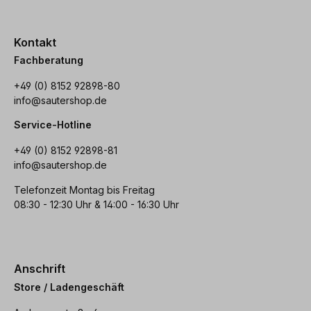
Kontakt
Fachberatung
+49 (0) 8152 92898-80
info@sautershop.de
Service-Hotline
+49 (0) 8152 92898-81
info@sautershop.de
Telefonzeit Montag bis Freitag
08:30 - 12:30 Uhr & 14:00 - 16:30 Uhr
Anschrift
Store / Ladengeschäft