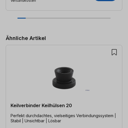
Versandkosten
Produktgalerie überspringen
Ähnliche Artikel
Keilverbinder Keilhülsen 20
Perfekt durchdachtes, vielseitiges Verbindungssystem |
Stabil | Unsichtbar | Lösbar