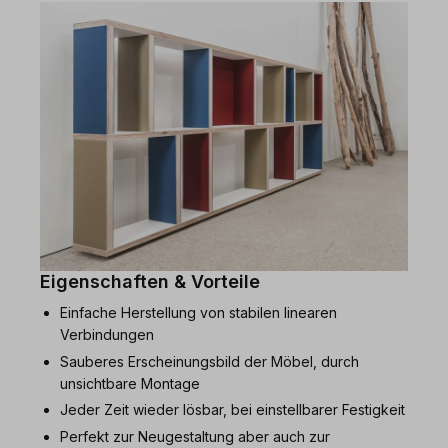
Eigenschaften & Vorteile
Einfache Herstellung von stabilen linearen
Verbindungen
Sauberes Erscheinungsbild der Möbel, durch
unsichtbare Montage
Jeder Zeit wieder lösbar, bei einstellbarer Festigkeit
Perfekt zur Neugestaltung aber auch zur