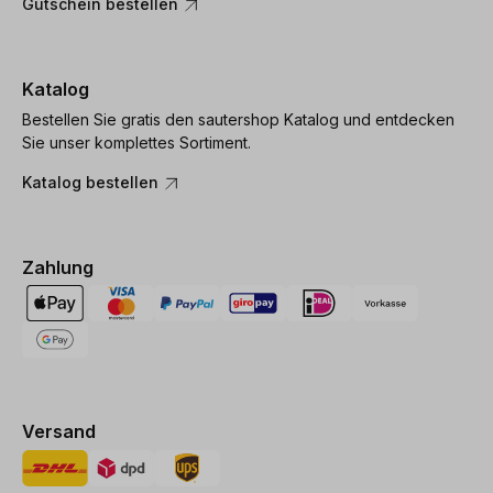
Gutschein bestellen
Katalog
Bestellen Sie gratis den sautershop Katalog und entdecken
Sie unser komplettes Sortiment.
Katalog bestellen
Zahlung
Versand