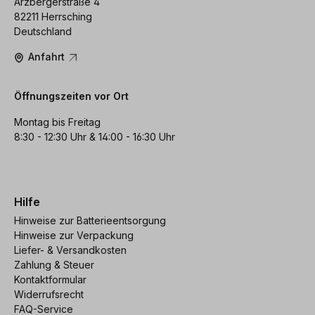
Arzbergerstraße 4
82211 Herrsching
Deutschland
Anfahrt
Öffnungszeiten vor Ort
Montag bis Freitag
8:30 - 12:30 Uhr & 14:00 - 16:30 Uhr
Hilfe
Hinweise zur Batterieentsorgung
Hinweise zur Verpackung
Liefer- & Versandkosten
Zahlung & Steuer
Kontaktformular
Widerrufsrecht
FAQ-Service