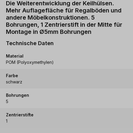
Die Weiterentwicklung der Keilhülsen.
Mehr Auflagefläche für Regalböden und
andere Möbelkonstruktionen. 5
Bohrungen, 1 Zentrierstift in der Mitte für
Montage in Ø5mm Bohrungen
Technische Daten
Material
POM (Polyoxymethylen)
Farbe
schwarz
Bohrungen
5
Zentrierstifte
1