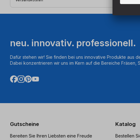
neu. innovativ. professionell.
Dafür stehen wir! Sie finden bei uns innovative Produkte aus d
Dabei konzentrieren wir uns im Kern auf die Bereiche Fräsen,
Gutscheine
Katalog
Bereiten Sie Ihren Liebsten eine Freude
Bestellen S