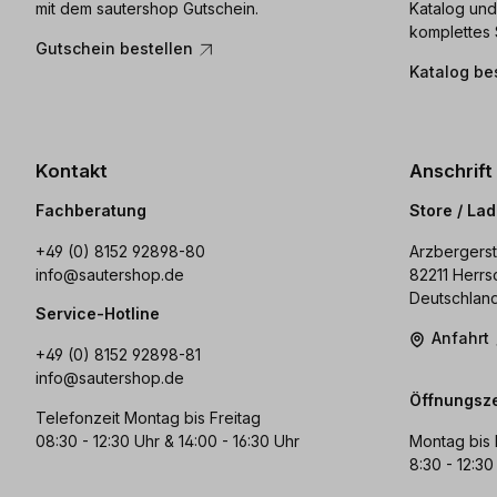
mit dem sautershop Gutschein.
Katalog und
komplettes 
Gutschein bestellen
Katalog be
Kontakt
Anschrift
Fachberatung
Store / La
+49 (0) 8152 92898-80
Arzbergerst
info@sautershop.de
82211 Herrs
Deutschlan
Service-Hotline
Anfahrt
+49 (0) 8152 92898-81
info@sautershop.de
Öffnungsze
Telefonzeit Montag bis Freitag
08:30 - 12:30 Uhr & 14:00 - 16:30 Uhr
Montag bis 
8:30 - 12:30