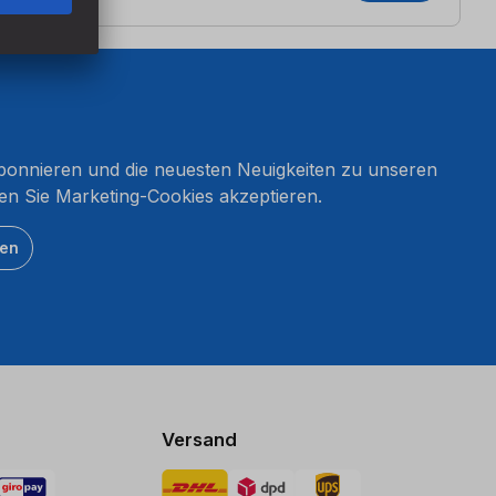
onnieren und die neuesten Neuigkeiten zu unseren
en Sie Marketing-Cookies akzeptieren.
ten
Versand