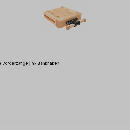
ige Vorderzange | 4x Bankhaken