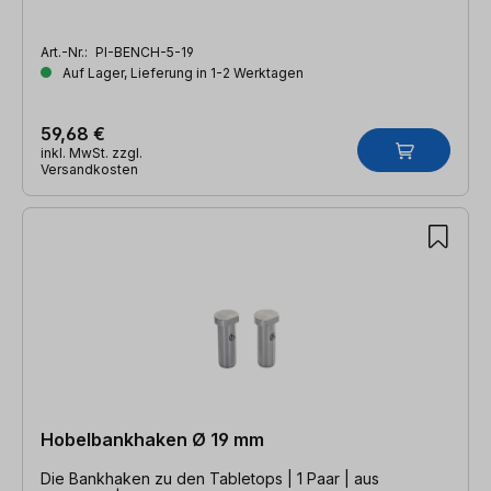
Art.-Nr.:
PI-BENCH-5-19
Auf Lager, Lieferung in 1-2 Werktagen
59,68 €
inkl. MwSt. zzgl.
Versandkosten
Hobelbankhaken Ø 19 mm
Die Bankhaken zu den Tabletops | 1 Paar | aus