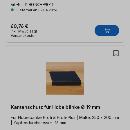
Art.-Nr.:
PI-BENCH-9B-19
Lieferbar ab 09.04.2026
60,76 €
inkl. MwSt. zzgl.
Versandkosten
Kantenschutz für Hobelbänke Ø 19 mm
Für Hobelbänke Profi & Profi-Plus | Maße: 250 x 200 mm
| Zapfendurchmesser- 16 mm