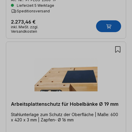
Lieferzeit 5 Werktage
Speditionsversand
2.273,46 €
inkl. MwSt. zzgl.
Versandkosten
Arbeitsplattenschutz für Hobelbänke Ø 19 mm
Stahlunterlage zum Schutz der Oberfläche | Maße: 600
x 420 x 3 mm | Zapfen- Ø 16 mm