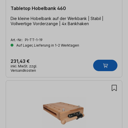
Tabletop Hobelbank 460
Die kleine Hobelbank auf der Werkbank | Stabil |
Vollwertige Vorderzange | 4x Bankhaken
Art.-Nr.:
PI-TT-1-19
Auf Lager, Lieferung in 1-2 Werktagen
231,43 €
inkl. MwSt. zzgl.
Versandkosten