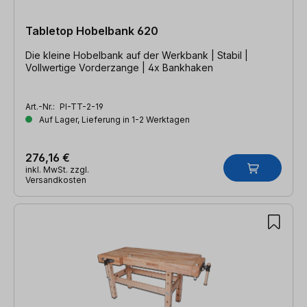
Tabletop Hobelbank 620
Die kleine Hobelbank auf der Werkbank | Stabil |
Vollwertige Vorderzange | 4x Bankhaken
Art.-Nr.:
PI-TT-2-19
Auf Lager, Lieferung in 1-2 Werktagen
276,16 €
inkl. MwSt. zzgl.
Versandkosten