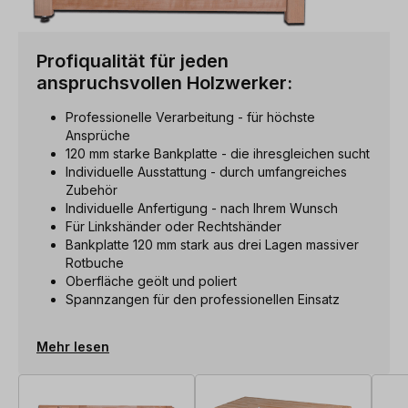
Profiqualität für jeden
anspruchsvollen Holzwerker:
Professionelle Verarbeitung - für höchste
Ansprüche
120 mm starke Bankplatte - die ihresgleichen sucht
Individuelle Ausstattung - durch umfangreiches
Zubehör
Individuelle Anfertigung - nach Ihrem Wunsch
Für Linkshänder oder Rechtshänder
Bankplatte 120 mm stark aus drei Lagen massiver
Rotbuche
Oberfläche geölt und poliert
Spannzangen für den professionellen Einsatz
Mehr lesen