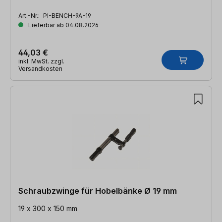
Art.-Nr.:
PI-BENCH-9A-19
Lieferbar ab 04.08.2026
44,03 €
inkl. MwSt. zzgl.
Versandkosten
Schraubzwinge für Hobelbänke Ø 19 mm
19 x 300 x 150 mm