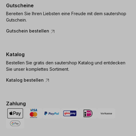
Gutscheine
Bereiten Sie Ihren Liebsten eine Freude mit dem sautershop
Gutschein.
Gutschein bestellen
Katalog
Bestellen Sie gratis den sautershop Katalog und entdecken
Sie unser komplettes Sortiment.
Katalog bestellen
Zahlung