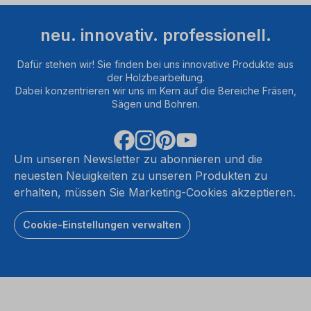
neu. innovativ. professionell.
Dafür stehen wir! Sie finden bei uns innovative Produkte aus
der Holzbearbeitung.
Dabei konzentrieren wir uns im Kern auf die Bereiche Fräsen,
Sägen und Bohren.
Um unseren Newsletter zu abonnieren und die
neuesten Neuigkeiten zu unseren Produkten zu
erhalten, müssen Sie Marketing-Cookies akzeptieren.
Cookie-Einstellungen verwalten