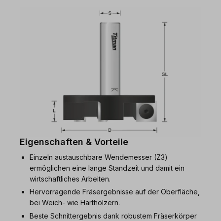
Eigenschaften & Vorteile
Einzeln austauschbare Wendemesser (Z3)
ermöglichen eine lange Standzeit und damit ein
wirtschaftliches Arbeiten.
Hervorragende Fräsergebnisse auf der Oberfläche,
bei Weich- wie Harthölzern.
Beste Schnittergebnis dank robustem Fräserkörper