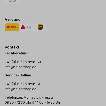
Versand
Kontakt
Fachberatung
+49 (0) 8152 92898-80
info@sautershop.de
Service-Hotline
+49 (0) 8152 92898-81
info@sautershop.de
Telefonzeit Montag bis Freitag
08:30 - 12:30 Uhr & 14:00 - 16:30 Uhr