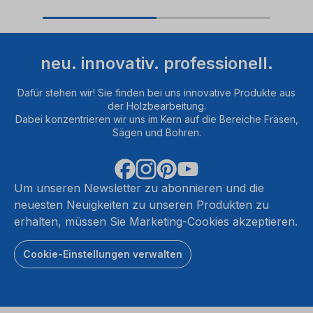
neu. innovativ. professionell.
Dafür stehen wir! Sie finden bei uns innovative Produkte aus
der Holzbearbeitung.
Dabei konzentrieren wir uns im Kern auf die Bereiche Fräsen,
Sägen und Bohren.
Um unseren Newsletter zu abonnieren und die
neuesten Neuigkeiten zu unseren Produkten zu
erhalten, müssen Sie Marketing-Cookies akzeptieren.
Cookie-Einstellungen verwalten