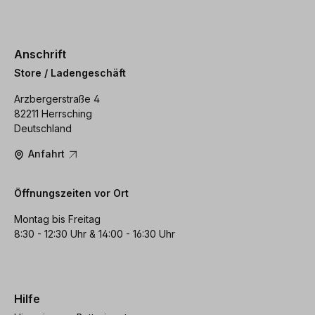
Anschrift
Store / Ladengeschäft
Arzbergerstraße 4
82211 Herrsching
Deutschland
Anfahrt
Öffnungszeiten vor Ort
Montag bis Freitag
8:30 - 12:30 Uhr & 14:00 - 16:30 Uhr
Hilfe