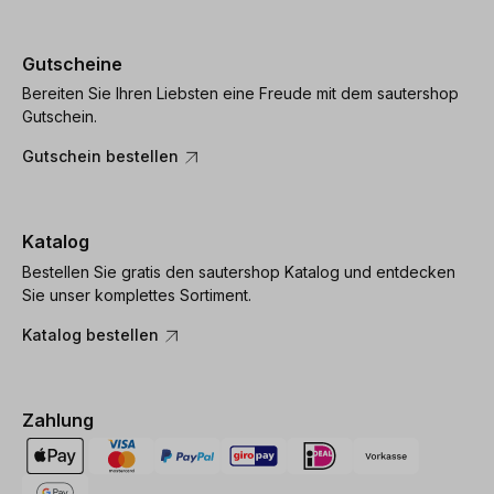
Gutscheine
Bereiten Sie Ihren Liebsten eine Freude mit dem sautershop
Gutschein.
Gutschein bestellen
Katalog
Bestellen Sie gratis den sautershop Katalog und entdecken
Sie unser komplettes Sortiment.
Katalog bestellen
Zahlung