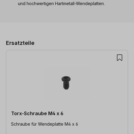
und hochwertigen Hartmetall-Wendeplatten.
Produktgalerie überspringen
Ersatzteile
Torx-Schraube M4 x 6
Schraube für Wendeplatte M4 x 6