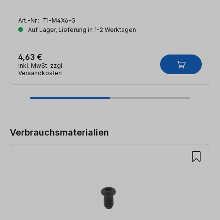
Art.-Nr.:
TI-M4X6-G
Auf Lager, Lieferung in 1-2 Werktagen
4,63 €
inkl. MwSt. zzgl.
Versandkosten
Produktgalerie überspringen
Verbrauchsmaterialien