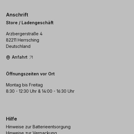
Anschrift
Store / Ladengeschäft
Arzbergerstraße 4
82211 Herrsching
Deutschland
Anfahrt
Öffnungszeiten vor Ort
Montag bis Freitag
8:30 - 12:30 Uhr & 14:00 - 16:30 Uhr
Hilfe
Hinweise zur Batterieentsorgung
Hinweise zur Verpackung