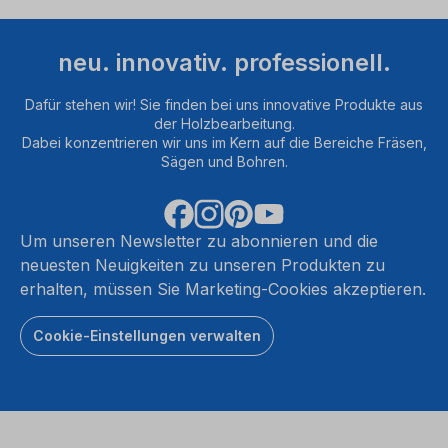
neu. innovativ. professionell.
Dafür stehen wir! Sie finden bei uns innovative Produkte aus
der Holzbearbeitung.
Dabei konzentrieren wir uns im Kern auf die Bereiche Fräsen,
Sägen und Bohren.
Um unseren Newsletter zu abonnieren und die
neuesten Neuigkeiten zu unseren Produkten zu
erhalten, müssen Sie Marketing-Cookies akzeptieren.
Cookie-Einstellungen verwalten