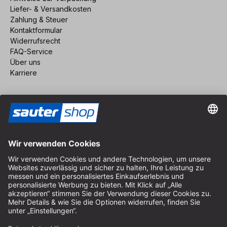
Liefer- & Versandkosten
Zahlung & Steuer
Kontaktformular
Widerrufsrecht
FAQ-Service
Über uns
Karriere
Vertrag widerrufen
Impressum
AGB
Datenschutz
Cookie-Einstellungen