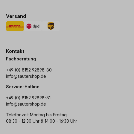
Versand
Kontakt
Fachberatung
+49 (0) 8152 92898-80
info@sautershop.de
Service-Hotline
+49 (0) 8152 92898-81
info@sautershop.de
Telefonzeit Montag bis Freitag
08:30 - 12:30 Uhr & 14:00 - 16:30 Uhr