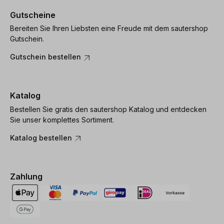
Gutscheine
Bereiten Sie Ihren Liebsten eine Freude mit dem sautershop
Gutschein.
Gutschein bestellen
Katalog
Bestellen Sie gratis den sautershop Katalog und entdecken
Sie unser komplettes Sortiment.
Katalog bestellen
Zahlung