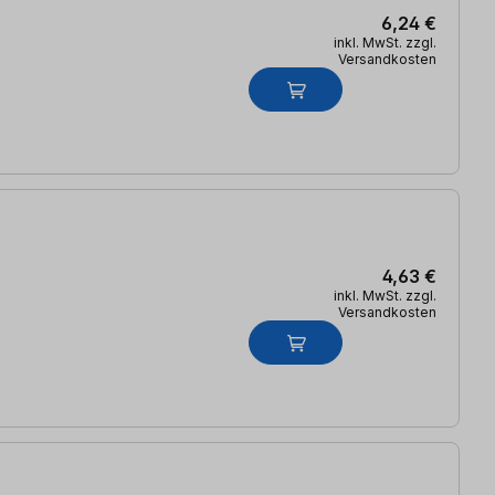
6,24 €
inkl. MwSt. zzgl.
Versandkosten
4,63 €
inkl. MwSt. zzgl.
Versandkosten