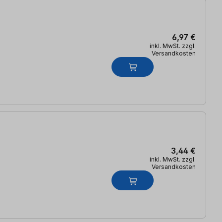
6,97 €
inkl. MwSt. zzgl.
Versandkosten
3,44 €
inkl. MwSt. zzgl.
Versandkosten