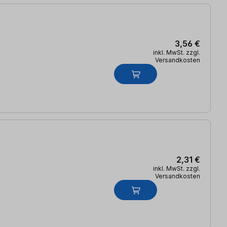
3,56 €
inkl. MwSt. zzgl.
Versandkosten
2,31 €
inkl. MwSt. zzgl.
Versandkosten