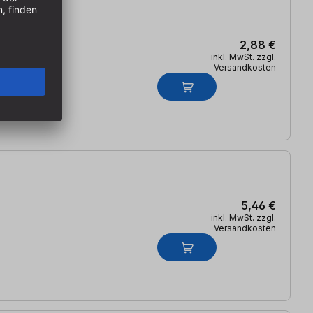
2,88 €
inkl. MwSt. zzgl.
Versandkosten
5,46 €
inkl. MwSt. zzgl.
Versandkosten