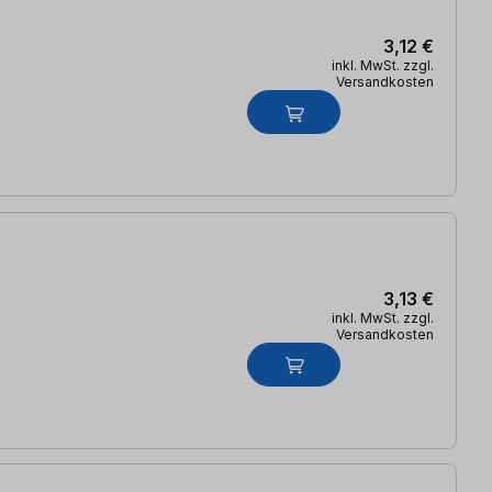
3,12 €
inkl. MwSt. zzgl.
Versandkosten
3,13 €
inkl. MwSt. zzgl.
Versandkosten