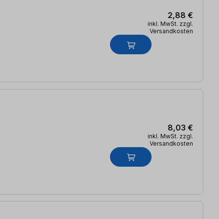
2,88 €
inkl. MwSt. zzgl.
Versandkosten
8,03 €
inkl. MwSt. zzgl.
Versandkosten