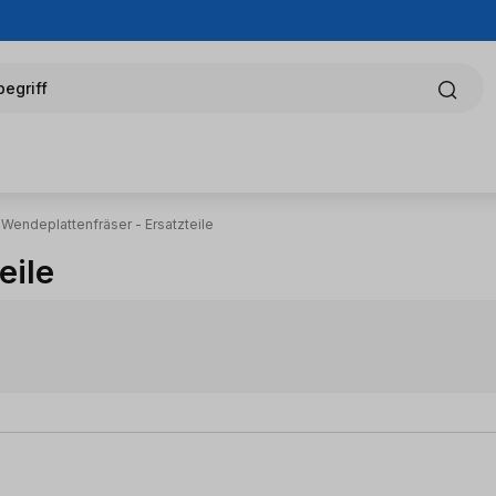
egriff
Wendeplattenfräser - Ersatzteile
eile