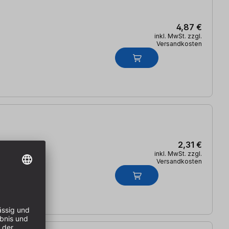
4,87 €
inkl. MwSt. zzgl.
Versandkosten
2,31 €
inkl. MwSt. zzgl.
Versandkosten