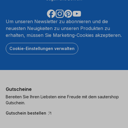
Um unseren Newsletter zu abonnieren und die
neuesten Neuigkeiten zu unseren Produkten zu
erhalten, müssen Sie Marketing-Cookies akzeptieren.
Cookie-Einstellungen verwalten
Gutscheine
Bereiten Sie Ihren Liebsten eine Freude mit dem sautershop
Gutschein.
Gutschein bestellen