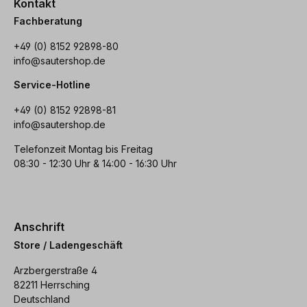
Kontakt
Fachberatung
+49 (0) 8152 92898-80
info@sautershop.de
Service-Hotline
+49 (0) 8152 92898-81
info@sautershop.de
Telefonzeit Montag bis Freitag
08:30 - 12:30 Uhr & 14:00 - 16:30 Uhr
Anschrift
Store / Ladengeschäft
Arzbergerstraße 4
82211 Herrsching
Deutschland