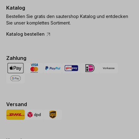
Katalog
Bestellen Sie gratis den sautershop Katalog und entdecken
Sie unser komplettes Sortiment.
Katalog bestellen
Zahlung
Versand