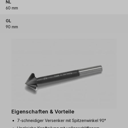
NL
60 mm
GL
90 mm
Eigenschaften & Vorteile
7-schneidiger Versenker mit Spitzenwinkel 90°