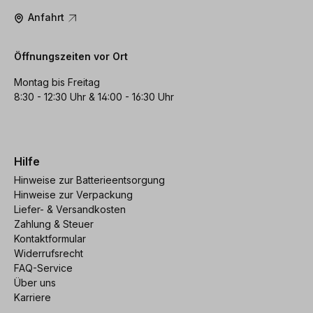
Anfahrt
Öffnungszeiten vor Ort
Montag bis Freitag
8:30 - 12:30 Uhr & 14:00 - 16:30 Uhr
Hilfe
Hinweise zur Batterieentsorgung
Hinweise zur Verpackung
Liefer- & Versandkosten
Zahlung & Steuer
Kontaktformular
Widerrufsrecht
FAQ-Service
Über uns
Karriere