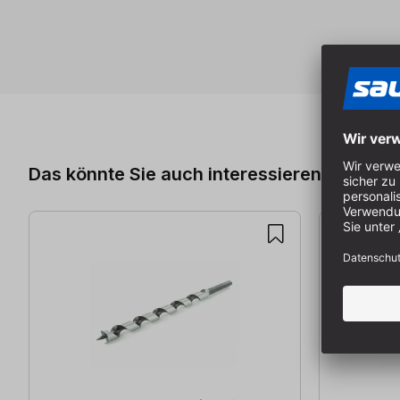
Produktgalerie überspringen
Das könnte Sie auch interessieren