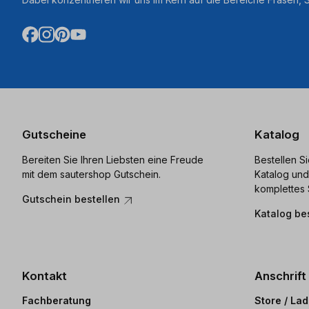
Gutscheine
Katalog
Bereiten Sie Ihren Liebsten eine Freude
Bestellen S
mit dem sautershop Gutschein.
Katalog und
komplettes 
Gutschein bestellen
Katalog be
Kontakt
Anschrift
Fachberatung
Store / La