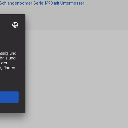
Schlangenbohrer Serie 1493 mit Untermesser