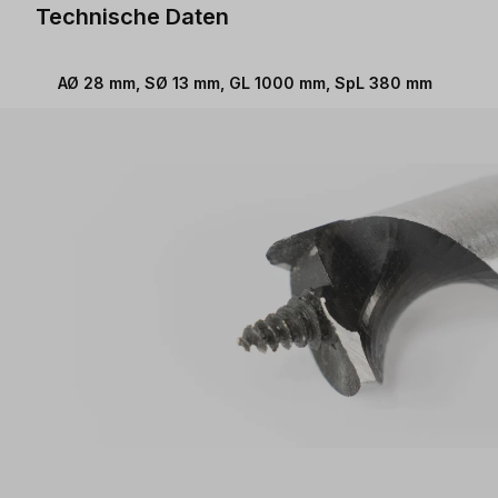
Technische Daten
AØ 28 mm, SØ 13 mm, GL 1000 mm, SpL 380 mm