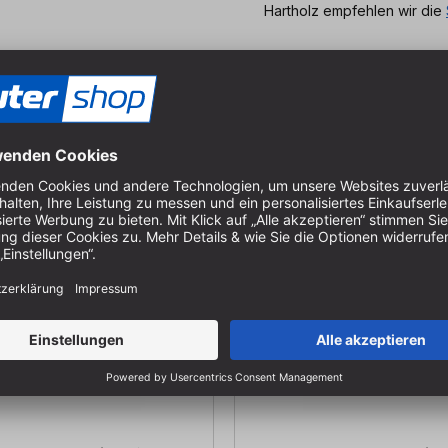
Hartholz empfehlen wir die