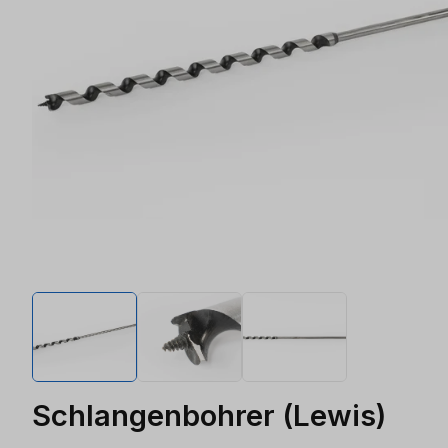
Schlangenbohrer (Lewis)