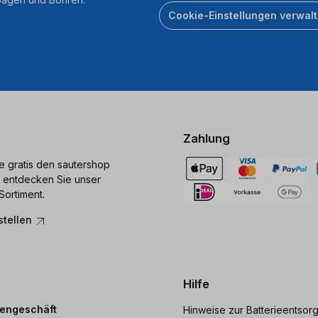
Cookie-Einstellungen verwal
Zahlung
ie gratis den sautershop
 entdecken Sie unser
Sortiment.
stellen
Hilfe
dengeschäft
Hinweise zur Batterieentsor