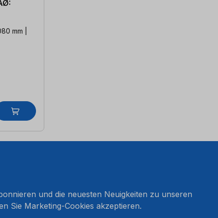
AØ:
1080 mm |
onnieren und die neuesten Neuigkeiten zu unseren
en Sie Marketing-Cookies akzeptieren.