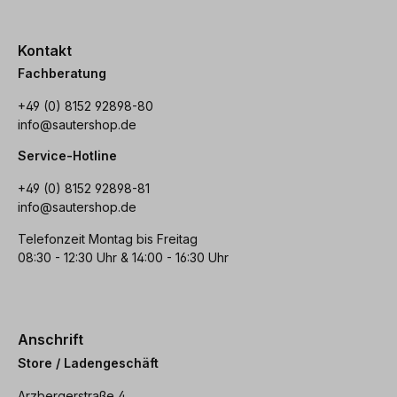
Kontakt
Fachberatung
+49 (0) 8152 92898-80
info@sautershop.de
Service-Hotline
+49 (0) 8152 92898-81
info@sautershop.de
Telefonzeit Montag bis Freitag
08:30 - 12:30 Uhr & 14:00 - 16:30 Uhr
Anschrift
Store / Ladengeschäft
Arzbergerstraße 4