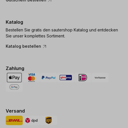
Katalog
Bestellen Sie gratis den sautershop Katalog und entdecken
Sie unser komplettes Sortiment.
Katalog bestellen
Zahlung
Versand