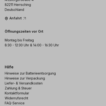
82211 Herrsching
Deutschland
Anfahrt
Öffnungszeiten vor Ort
Montag bis Freitag
8:30 - 12:30 Uhr & 14:00 - 16:30 Uhr
Hilfe
Hinweise zur Batterieentsorgung
Hinweise zur Verpackung
Liefer- & Versandkosten
Zahlung & Steuer
Kontaktformular
Widerrufsrecht
FAQ-Service