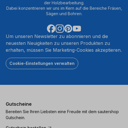
der Holzbearbeitung.
Dabei konzentrieren wir uns im Kern auf die Bereiche Fräsen,
Sägen und Bohren.
Um unseren Newsletter zu abonnieren und die
neuesten Neuigkeiten zu unseren Produkten zu
erhalten, müssen Sie Marketing-Cookies akzeptieren.
Cookie-Einstellungen verwalten
Gutscheine
Bereiten Sie Ihren Liebsten eine Freude mit dem sautershop
Gutschein.
Gutschein bestellen