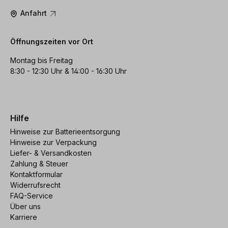
Anfahrt
Öffnungszeiten vor Ort
Montag bis Freitag
8:30 - 12:30 Uhr & 14:00 - 16:30 Uhr
Hilfe
Hinweise zur Batterieentsorgung
Hinweise zur Verpackung
Liefer- & Versandkosten
Zahlung & Steuer
Kontaktformular
Widerrufsrecht
FAQ-Service
Über uns
Karriere