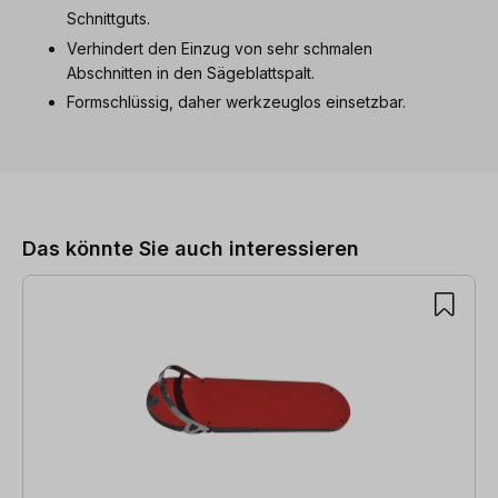
Schnittguts.
Verhindert den Einzug von sehr schmalen
Abschnitten in den Sägeblattspalt.
Formschlüssig, daher werkzeuglos einsetzbar.
Produktgalerie überspringen
Das könnte Sie auch interessieren