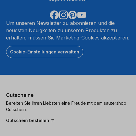
Um unseren Newsletter zu abonnieren und die
neuesten Neuigkeiten zu unseren Produkten zu
erhalten, müssen Sie Marketing-Cookies akzeptieren.
Cookie-Einstellungen verwalten
Gutscheine
Bereiten Sie Ihren Liebsten eine Freude mit dem sautershop
Gutschein.
Gutschein bestellen