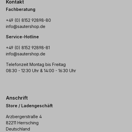
Kontakt
Fachberatung
+49 (0) 8152 92898-80
info@sautershop.de
Service-Hotline
+49 (0) 8152 92898-81
info@sautershop.de
Telefonzeit Montag bis Freitag
08:30 - 12:30 Uhr & 14:00 - 16:30 Uhr
Anschrift
Store / Ladengeschäft
Arzbergerstraße 4
82211 Herrsching
Deutschland