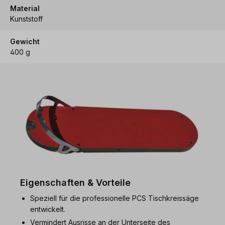
Material
Kunststoff
Gewicht
400 g
Eigenschaften & Vorteile
Speziell für die professionelle PCS Tischkreissäge
entwickelt.
Vermindert Ausrisse an der Unterseite des