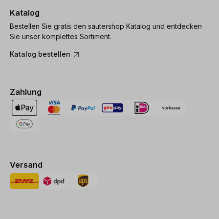
Katalog
Bestellen Sie gratis den sautershop Katalog und entdecken
Sie unser komplettes Sortiment.
Katalog bestellen
Zahlung
Versand