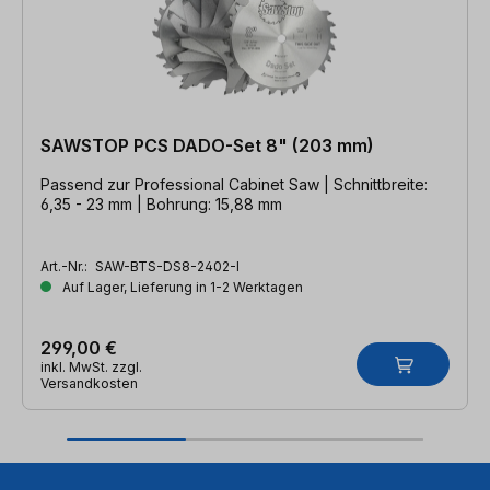
SAWSTOP PCS DADO-Set 8" (203 mm)
Passend zur Professional Cabinet Saw | Schnittbreite:
6,35 - 23 mm | Bohrung: 15,88 mm
Art.-Nr.:
SAW-BTS-DS8-2402-I
Auf Lager, Lieferung in 1-2 Werktagen
299,00 €
inkl. MwSt. zzgl.
Versandkosten