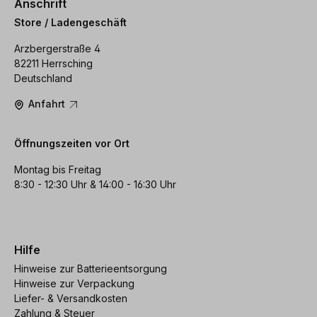
Anschrift
Store / Ladengeschäft
Arzbergerstraße 4
82211 Herrsching
Deutschland
Anfahrt
Öffnungszeiten vor Ort
Montag bis Freitag
8:30 - 12:30 Uhr & 14:00 - 16:30 Uhr
Hilfe
Hinweise zur Batterieentsorgung
Hinweise zur Verpackung
Liefer- & Versandkosten
Zahlung & Steuer