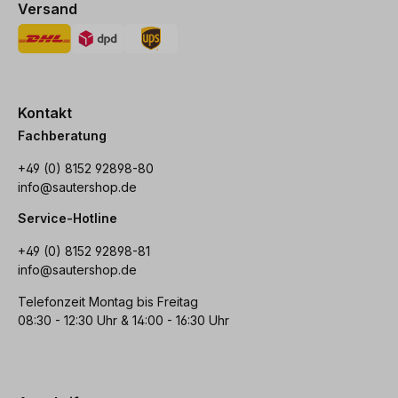
Versand
Kontakt
Fachberatung
+49 (0) 8152 92898-80
info@sautershop.de
Service-Hotline
+49 (0) 8152 92898-81
info@sautershop.de
Telefonzeit Montag bis Freitag
08:30 - 12:30 Uhr & 14:00 - 16:30 Uhr