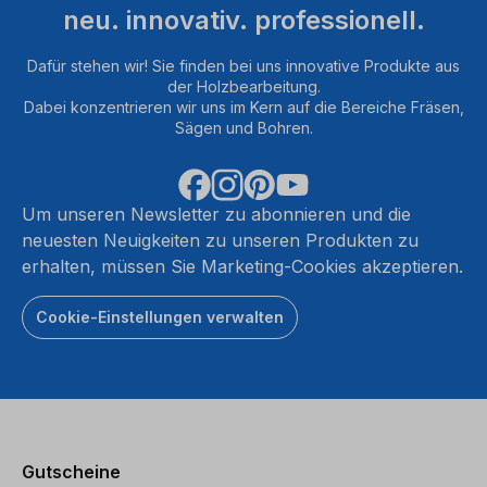
neu. innovativ. professionell.
Dafür stehen wir! Sie finden bei uns innovative Produkte aus
der Holzbearbeitung.
Dabei konzentrieren wir uns im Kern auf die Bereiche Fräsen,
Sägen und Bohren.
Um unseren Newsletter zu abonnieren und die
neuesten Neuigkeiten zu unseren Produkten zu
erhalten, müssen Sie Marketing-Cookies akzeptieren.
Cookie-Einstellungen verwalten
Gutscheine