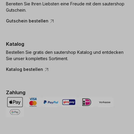
Bereiten Sie Ihren Liebsten eine Freude mit dem sautershop
Gutschein.
Gutschein bestellen
Katalog
Bestellen Sie gratis den sautershop Katalog und entdecken
Sie unser komplettes Sortiment.
Katalog bestellen
Zahlung