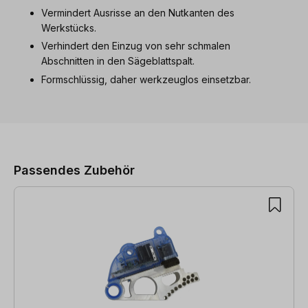
Vermindert Ausrisse an den Nutkanten des
Werkstücks.
Verhindert den Einzug von sehr schmalen
Abschnitten in den Sägeblattspalt.
Formschlüssig, daher werkzeuglos einsetzbar.
Produktgalerie überspringen
Passendes Zubehör