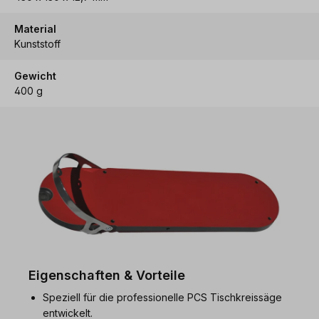
Material
Kunststoff
Gewicht
400 g
Eigenschaften & Vorteile
Speziell für die professionelle PCS Tischkreissäge
entwickelt.