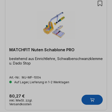
MATCHFIT Nuten Schablone PRO
bestehend aus Einrichtlehre, Schwalbenschwanzklemme
u. Dado Stop
Art.-Nr.:
MJ-MF-1004
Auf Lager, Lieferung in 1-2 Werktagen
80,27 €
inkl. MwSt. zzgl.
Versandkosten