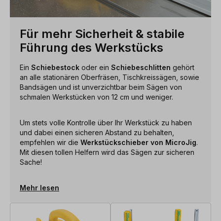
Für mehr Sicherheit & stabile
Führung des Werkstücks
Ein
Schiebestock
oder ein
Schiebeschlitten
gehört
an alle stationären Oberfräsen, Tischkreissägen, sowie
Bandsägen und ist unverzichtbar beim Sägen von
schmalen Werkstücken von 12 cm und weniger.
Um stets volle Kontrolle über Ihr Werkstück zu haben
und dabei einen sicheren Abstand zu behalten,
empfehlen wir die
Werkstückschieber von MicroJig
.
Mit diesen tollen Helfern wird das Sägen zur sicheren
Sache!
Mehr lesen