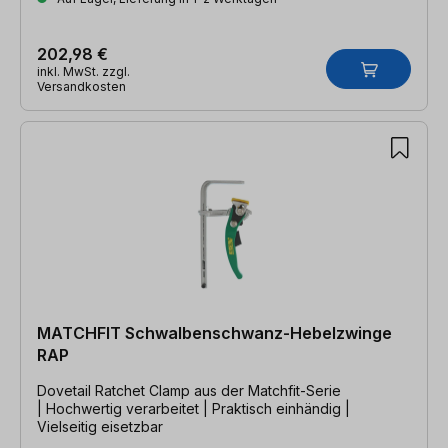
202,98 €
inkl. MwSt. zzgl.
Versandkosten
MATCHFIT Schwalbenschwanz-Hebelzwinge
RAP
Dovetail Ratchet Clamp aus der Matchfit-Serie
| Hochwertig verarbeitet | Praktisch einhändig |
Vielseitig eisetzbar