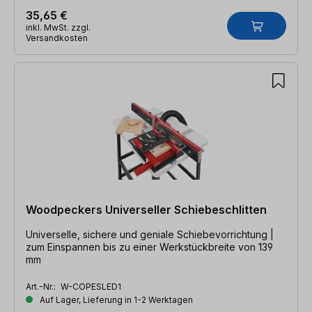
35,65 €
inkl. MwSt. zzgl.
Versandkosten
Woodpeckers Universeller Schiebeschlitten
Universelle, sichere und geniale Schiebevorrichtung |
zum Einspannen bis zu einer Werkstückbreite von 139
mm
Art.-Nr.:
W-COPESLED1
Auf Lager, Lieferung in 1-2 Werktagen