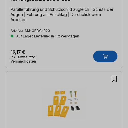
Parallelführung und Schutzschild zugleich | Schutz der
Augen | Führung am Anschlag | Durchblick beim
Arbeiten
Art.-Nr.:
MJ-GRDC-020
Auf Lager, Lieferung in 1-2 Werktagen
19,17 €
inkl. MwSt. zzgl.
Versandkosten