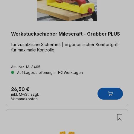
Werkstückschieber Milescraft - Grabber PLUS
für zusätzliche Sicherheit | ergonomischer Komfortgriff
für maximale Kontrolle
Art.-Nr.:
M-3405
Auf Lager, Lieferung in 1-2 Werktagen
26,50 €
inkl. MwSt. zzgl.
Versandkosten