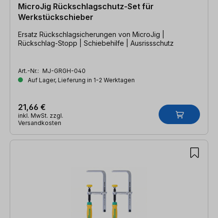
MicroJig Rückschlagschutz-Set für
Werkstückschieber
Ersatz Rückschlagsicherungen von MicroJig |
Rückschlag-Stopp | Schiebehilfe | Ausrissschutz
Art.-Nr.:
MJ-GRGH-040
Auf Lager, Lieferung in 1-2 Werktagen
21,66 €
inkl. MwSt. zzgl.
Versandkosten