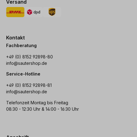
Versand
Kontakt
Fachberatung
+49 (0) 8152 92898-80
info@sautershop.de
Service-Hotline
+49 (0) 8152 92898-81
info@sautershop.de
Telefonzeit Montag bis Freitag
08:30 - 12:30 Uhr & 14:00 - 16:30 Uhr