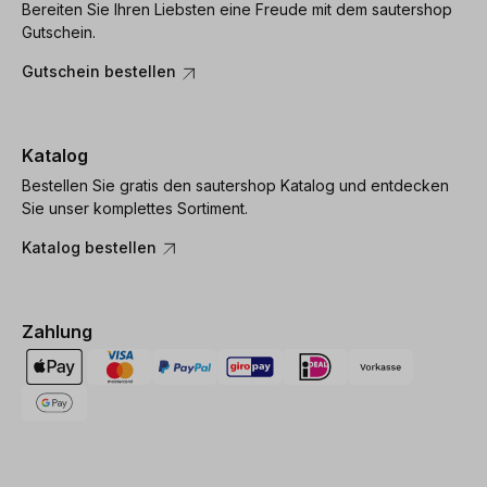
Bereiten Sie Ihren Liebsten eine Freude mit dem sautershop
Gutschein.
Gutschein bestellen
Katalog
Bestellen Sie gratis den sautershop Katalog und entdecken
Sie unser komplettes Sortiment.
Katalog bestellen
Zahlung