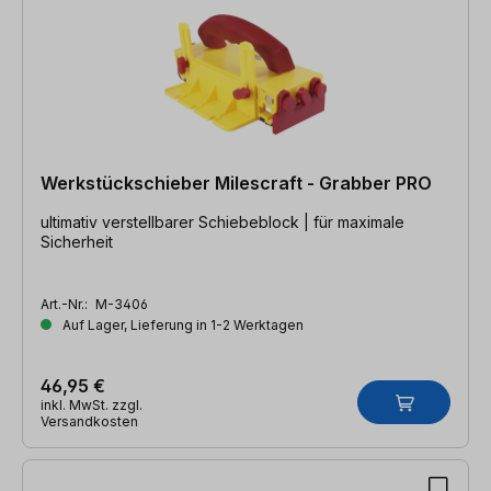
Werkstückschieber Milescraft - Grabber PRO
ultimativ verstellbarer Schiebeblock | für maximale
Sicherheit
Art.-Nr.:
M-3406
Auf Lager, Lieferung in 1-2 Werktagen
46,95 €
inkl. MwSt. zzgl.
Versandkosten