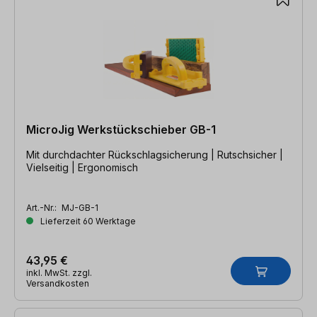
MicroJig Werkstückschieber GB-1
Mit durchdachter Rückschlagsicherung | Rutschsicher |
Vielseitig | Ergonomisch
Art.-Nr.:
MJ-GB-1
Lieferzeit 60 Werktage
43,95 €
inkl. MwSt. zzgl.
Versandkosten