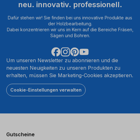
neu. innovativ. professionell.
Dafür stehen wir! Sie finden bei uns innovative Produkte aus
der Holzbearbeitung.
Dabei konzentrieren wir uns im Kern auf die Bereiche Fräsen,
Sägen und Bohren.
Um unseren Newsletter zu abonnieren und die
neuesten Neuigkeiten zu unseren Produkten zu
erhalten, müssen Sie Marketing-Cookies akzeptieren.
Cookie-Einstellungen verwalten
Gutscheine