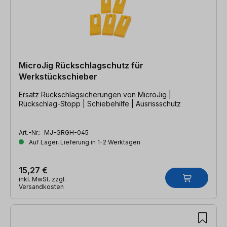
MicroJig Rückschlagschutz für
Werkstückschieber
Ersatz Rückschlagsicherungen von MicroJig |
Rückschlag-Stopp | Schiebehilfe | Ausrissschutz
Art.-Nr.:
MJ-GRGH-045
Auf Lager, Lieferung in 1-2 Werktagen
15,27 €
inkl. MwSt. zzgl.
Versandkosten