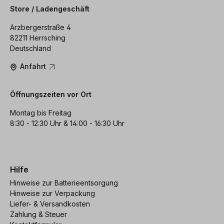
Store / Ladengeschäft
Arzbergerstraße 4
82211 Herrsching
Deutschland
Anfahrt
Öffnungszeiten vor Ort
Montag bis Freitag
8:30 - 12:30 Uhr & 14:00 - 16:30 Uhr
Hilfe
Hinweise zur Batterieentsorgung
Hinweise zur Verpackung
Liefer- & Versandkosten
Zahlung & Steuer