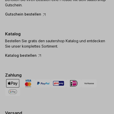
Gutschein.
Gutschein bestellen
Katalog
Bestellen Sie gratis den sautershop Katalog und entdecken
Sie unser komplettes Sortiment.
Katalog bestellen
Zahlung
Versand