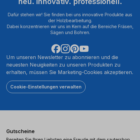
neu. innovativ. professionell.
Dafür stehen wir! Sie finden bei uns innovative Produkte aus
der Holzbearbeitung.
Dabei konzentrieren wir uns im Kern auf die Bereiche Fräsen,
Sägen und Bohren.
Um unseren Newsletter zu abonnieren und die
neuesten Neuigkeiten zu unseren Produkten zu
erhalten, müssen Sie Marketing-Cookies akzeptieren.
Cookie-Einstellungen verwalten
Gutscheine
Bereiten Sie Ihren Liebsten eine Freude mit dem sautershop