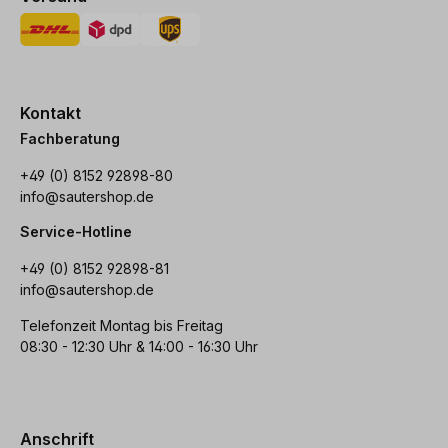
Kontakt
Fachberatung
+49 (0) 8152 92898-80
info@sautershop.de
Service-Hotline
+49 (0) 8152 92898-81
info@sautershop.de
Telefonzeit Montag bis Freitag
08:30 - 12:30 Uhr & 14:00 - 16:30 Uhr
Anschrift