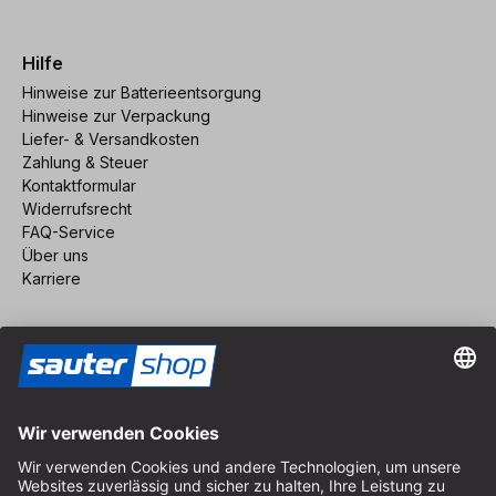
Hilfe
Hinweise zur Batterieentsorgung
Hinweise zur Verpackung
Liefer- & Versandkosten
Zahlung & Steuer
Kontaktformular
Widerrufsrecht
FAQ-Service
Über uns
Karriere
Vertrag widerrufen
Impressum