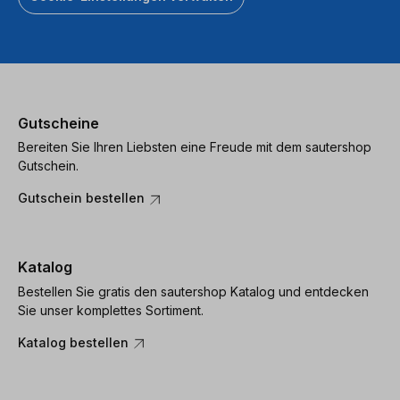
Gutscheine
Bereiten Sie Ihren Liebsten eine Freude mit dem sautershop
Gutschein.
Gutschein bestellen
Katalog
Bestellen Sie gratis den sautershop Katalog und entdecken
Sie unser komplettes Sortiment.
Katalog bestellen