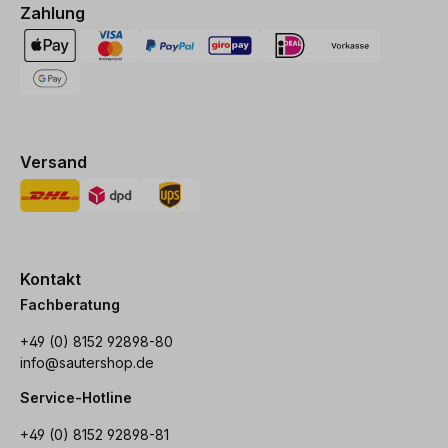
Zahlung
Versand
Kontakt
Fachberatung
+49 (0) 8152 92898-80
info@sautershop.de
Service-Hotline
+49 (0) 8152 92898-81