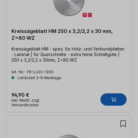
Kreissägeblatt HM 250 x 3,2/2,2 x 30 mm,
Z=80 WZ
Kreissägeblatt HM - spez. für Holz- und Verbundplatten
- Laminat | für Querschnitte - extra feine Schnittgüte |
250 x 3,2/2,2 x 30mm, Z=80 WZ
Art.-Nr.:
FR-LU2C-1200
Lieferzeit 3-8 Werktage
94,90 €
inkl. MwSt. zzgl.
Versandkosten