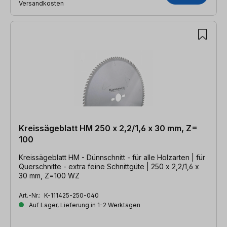
Versandkosten
Kreissägeblatt HM 250 x 2,2/1,6 x 30 mm, Z=
100
Kreissägeblatt HM - Dünnschnitt - für alle Holzarten | für
Querschnitte - extra feine Schnittgüte | 250 x 2,2/1,6 x
30 mm, Z=100 WZ
Art.-Nr.:
K-111425-250-040
Auf Lager, Lieferung in 1-2 Werktagen