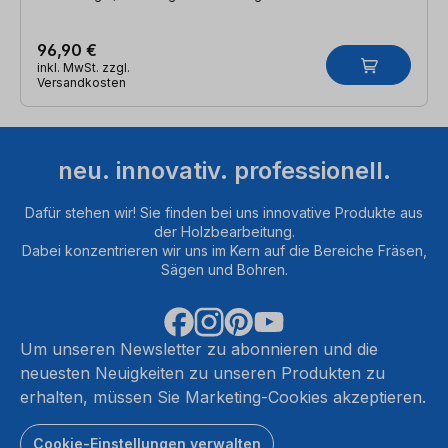
96,90 €
inkl. MwSt. zzgl.
Versandkosten
neu. innovativ. professionell.
Dafür stehen wir! Sie finden bei uns innovative Produkte aus
der Holzbearbeitung.
Dabei konzentrieren wir uns im Kern auf die Bereiche Fräsen,
Sägen und Bohren.
Um unseren Newsletter zu abonnieren und die
neuesten Neuigkeiten zu unseren Produkten zu
erhalten, müssen Sie Marketing-Cookies akzeptieren.
Cookie-Einstellungen verwalten