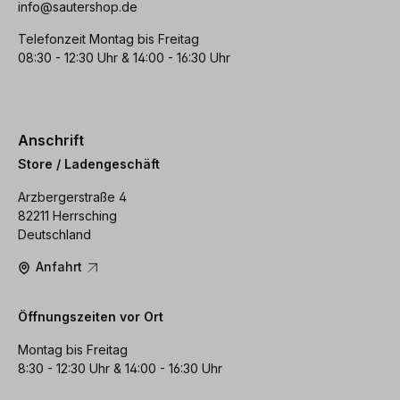
info@sautershop.de
Telefonzeit Montag bis Freitag
08:30 - 12:30 Uhr & 14:00 - 16:30 Uhr
Anschrift
Store / Ladengeschäft
Arzbergerstraße 4
82211 Herrsching
Deutschland
Anfahrt
Öffnungszeiten vor Ort
Montag bis Freitag
8:30 - 12:30 Uhr & 14:00 - 16:30 Uhr