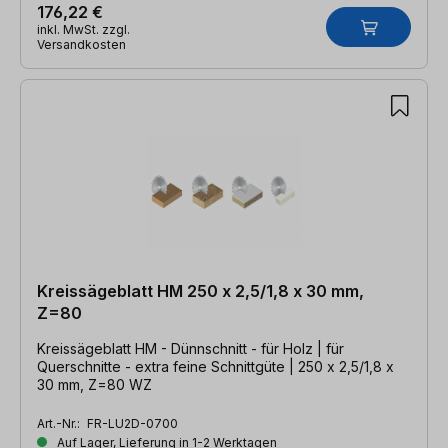
176,22 €
inkl. MwSt. zzgl.
Versandkosten
Kreissägeblatt HM 250 x 2,5/1,8 x 30 mm,
Z=80
Kreissägeblatt HM - Dünnschnitt - für Holz | für
Querschnitte - extra feine Schnittgüte | 250 x 2,5/1,8 x
30 mm, Z=80 WZ
Art.-Nr.:
FR-LU2D-0700
Auf Lager, Lieferung in 1-2 Werktagen