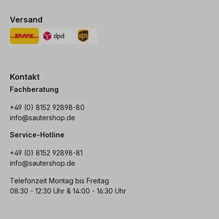
Versand
Kontakt
Fachberatung
+49 (0) 8152 92898-80
info@sautershop.de
Service-Hotline
+49 (0) 8152 92898-81
info@sautershop.de
Telefonzeit Montag bis Freitag
08:30 - 12:30 Uhr & 14:00 - 16:30 Uhr