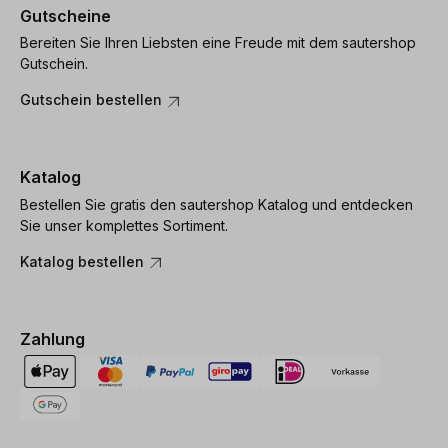
Gutscheine
Bereiten Sie Ihren Liebsten eine Freude mit dem sautershop
Gutschein.
Gutschein bestellen
Katalog
Bestellen Sie gratis den sautershop Katalog und entdecken
Sie unser komplettes Sortiment.
Katalog bestellen
Zahlung