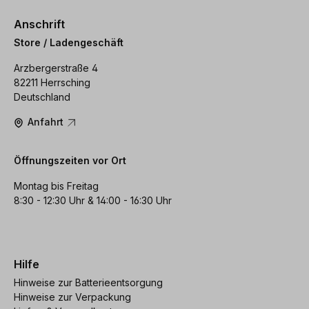
Anschrift
Store / Ladengeschäft
Arzbergerstraße 4
82211 Herrsching
Deutschland
Anfahrt
Öffnungszeiten vor Ort
Montag bis Freitag
8:30 - 12:30 Uhr & 14:00 - 16:30 Uhr
Hilfe
Hinweise zur Batterieentsorgung
Hinweise zur Verpackung