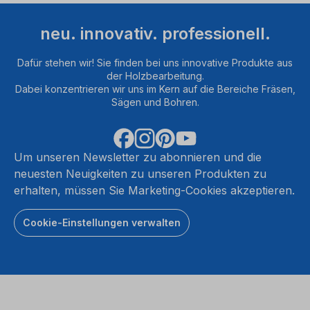
neu. innovativ. professionell.
Dafür stehen wir! Sie finden bei uns innovative Produkte aus
der Holzbearbeitung.
Dabei konzentrieren wir uns im Kern auf die Bereiche Fräsen,
Sägen und Bohren.
Um unseren Newsletter zu abonnieren und die
neuesten Neuigkeiten zu unseren Produkten zu
erhalten, müssen Sie Marketing-Cookies akzeptieren.
Cookie-Einstellungen verwalten