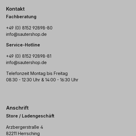
Kontakt
Fachberatung
+49 (0) 8152 92898-80
info@sautershop.de
Service-Hotline
+49 (0) 8152 92898-81
info@sautershop.de
Telefonzeit Montag bis Freitag
08:30 - 12:30 Uhr & 14:00 - 16:30 Uhr
Anschrift
Store / Ladengeschäft
Arzbergerstraße 4
82211 Herrsching