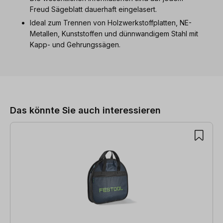
Freud Sägeblatt dauerhaft eingelasert.
Ideal zum Trennen von Holzwerkstoffplatten, NE-
Metallen, Kunststoffen und dünnwandigem Stahl mit
Kapp- und Gehrungssägen.
Produktgalerie überspringen
Das könnte Sie auch interessieren