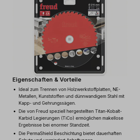
Eigenschaften & Vorteile
Ideal zum Trennen von Holzwerkstoffplatten, NE-
Metallen, Kunststoffen und dünnwandigem Stahl mit
Kapp- und Gehrungssägen.
Die von Freud speziell hergestellten Titan-Kobalt-
Karbid Legierungen (TiCo) ermöglichen makellose
Ergebnisse bei enormer Standzeit.
Die PermaShield Beschichtung bietet dauerhaften