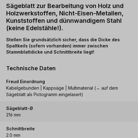
Sägeblatt zur Bearbeitung von Holz und
Holzwerkstoffen, Nicht-Eisen-Metallen,
Kunststoffen und dünnwandigem Stahl
(keine Edelstähle!).
Stellen Sie grundsätzlich sicher, dass die Dicke des
Spaltkeils (sofern vorhanden) immer zwischen
Stammblattdicke und Schnittbreite liegt!
Technische Daten
Freud Einordnung
Kabelgebunden | Kappsäge | Multimaterial (→ auf dem
Sägeblatt als Pictogramm eingelasert)
Sägeblatt-Ø
216 mm
Schnittbreite
2.0 mm