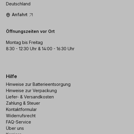
Deutschland
Anfahrt
Öffnungszeiten vor Ort
Montag bis Freitag
8:30 - 12:30 Uhr & 14:00 - 16:30 Uhr
Hilfe
Hinweise zur Batterieentsorgung
Hinweise zur Verpackung
Liefer- & Versandkosten
Zahlung & Steuer
Kontaktformular
Widerrufsrecht
FAQ-Service
Über uns