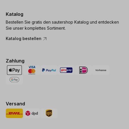
Katalog
Bestellen Sie gratis den sautershop Katalog und entdecken
Sie unser komplettes Sortiment.
Katalog bestellen
Zahlung
Versand