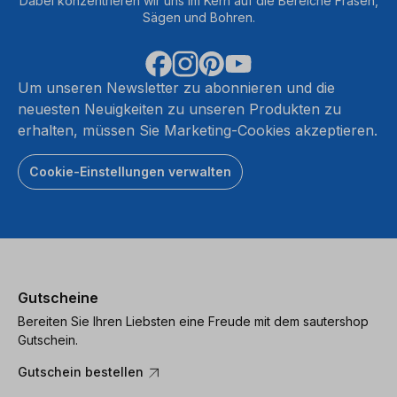
Dabei konzentrieren wir uns im Kern auf die Bereiche Fräsen,
Sägen und Bohren.
Um unseren Newsletter zu abonnieren und die
neuesten Neuigkeiten zu unseren Produkten zu
erhalten, müssen Sie Marketing-Cookies akzeptieren.
Cookie-Einstellungen verwalten
Gutscheine
Bereiten Sie Ihren Liebsten eine Freude mit dem sautershop
Gutschein.
Gutschein bestellen