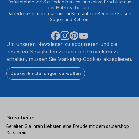
Dafür stehen wir! Sie finden bei uns innovative Produkte aus
der Holzbearbeitung.
Dabei konzentrieren wir uns im Kern auf die Bereiche Fräsen,
Sägen und Bohren.
Um unseren Newsletter zu abonnieren und die
neuesten Neuigkeiten zu unseren Produkten zu
erhalten, müssen Sie Marketing-Cookies akzeptieren.
Cookie-Einstellungen verwalten
Gutscheine
Bereiten Sie Ihren Liebsten eine Freude mit dem sautershop
Gutschein.