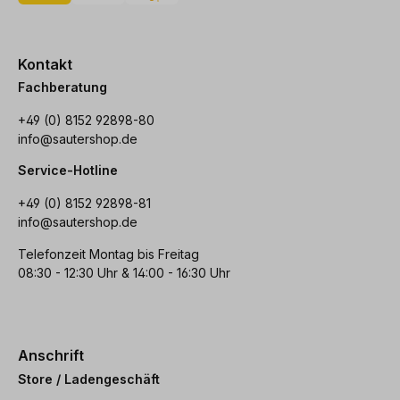
Kontakt
Fachberatung
+49 (0) 8152 92898-80
info@sautershop.de
Service-Hotline
+49 (0) 8152 92898-81
info@sautershop.de
Telefonzeit Montag bis Freitag
08:30 - 12:30 Uhr & 14:00 - 16:30 Uhr
Anschrift
Store / Ladengeschäft