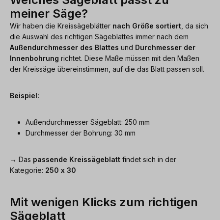
meiner Säge?
Wir haben die Kreissägeblätter
nach Größe sortiert
, da sich
die Auswahl des richtigen Sägeblattes immer nach dem
Außendurchmesser des Blattes
und
Durchmesser der
Innenbohrung
richtet. Diese Maße müssen mit den Maßen
der Kreissäge übereinstimmen, auf die das Blatt passen soll.
Beispiel:
Außendurchmesser Sägeblatt: 250 mm
Durchmesser der Bohrung: 30 mm
→ Das
passende Kreissägeblatt
findet sich in der
Kategorie:
250 x 30
Mit wenigen Klicks zum richtigen
Sägeblatt