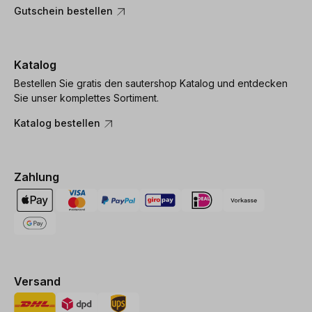
Gutschein bestellen
Katalog
Bestellen Sie gratis den sautershop Katalog und entdecken
Sie unser komplettes Sortiment.
Katalog bestellen
Zahlung
Versand