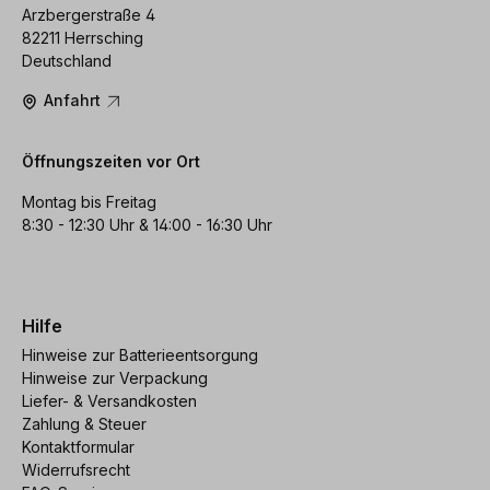
Arzbergerstraße 4
82211 Herrsching
Deutschland
Anfahrt
Öffnungszeiten vor Ort
Montag bis Freitag
8:30 - 12:30 Uhr & 14:00 - 16:30 Uhr
Hilfe
Hinweise zur Batterieentsorgung
Hinweise zur Verpackung
Liefer- & Versandkosten
Zahlung & Steuer
Kontaktformular
Widerrufsrecht