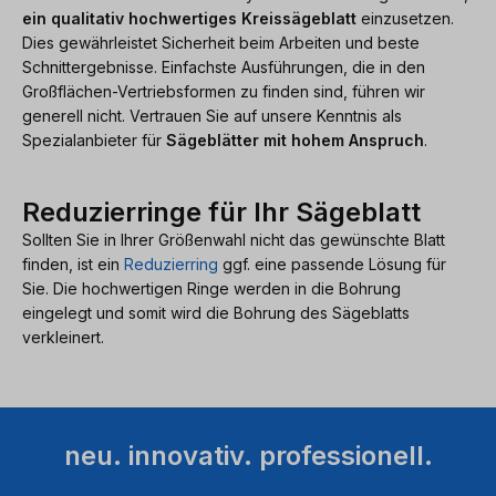
ein qualitativ hochwertiges Kreissägeblatt
einzusetzen.
Dies gewährleistet Sicherheit beim Arbeiten und beste
Schnittergebnisse. Einfachste Ausführungen, die in den
Großflächen-Vertriebsformen zu finden sind, führen wir
generell nicht. Vertrauen Sie auf unsere Kenntnis als
Spezialanbieter für
Sägeblätter mit hohem Anspruch
.
Reduzierringe für Ihr Sägeblatt
Sollten Sie in Ihrer Größenwahl nicht das gewünschte Blatt
finden, ist ein
Reduzierring
ggf. eine passende Lösung für
Sie. Die hochwertigen Ringe werden in die Bohrung
eingelegt und somit wird die Bohrung des Sägeblatts
verkleinert.
neu. innovativ. professionell.