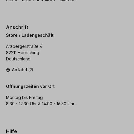
Anschrift
Store / Ladengeschäft
Arzbergerstraße 4
82211 Herrsching
Deutschland
Anfahrt
Öffnungszeiten vor Ort
Montag bis Freitag
8:30 - 12:30 Uhr & 14:00 - 16:30 Uhr
Hilfe