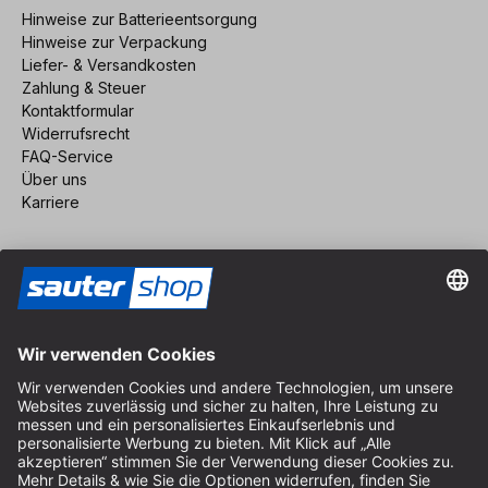
Hinweise zur Batterieentsorgung
Hinweise zur Verpackung
Liefer- & Versandkosten
Zahlung & Steuer
Kontaktformular
Widerrufsrecht
FAQ-Service
Über uns
Karriere
Vertrag widerrufen
Impressum
AGB
Datenschutz