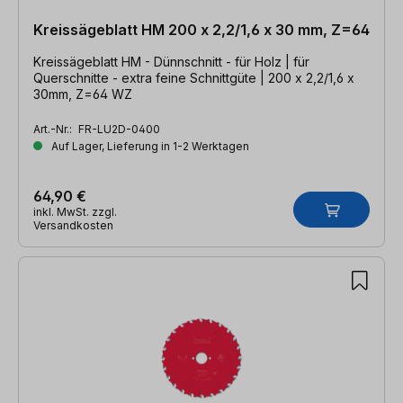
Kreissägeblatt HM 200 x 2,2/1,6 x 30 mm, Z=64
Kreissägeblatt HM - Dünnschnitt - für Holz | für
Querschnitte - extra feine Schnittgüte | 200 x 2,2/1,6 x
30mm, Z=64 WZ
Art.-Nr.:
FR-LU2D-0400
Auf Lager, Lieferung in 1-2 Werktagen
64,90 €
inkl. MwSt. zzgl.
Versandkosten