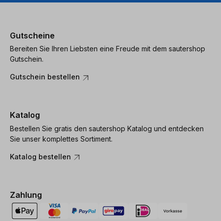
Gutscheine
Bereiten Sie Ihren Liebsten eine Freude mit dem sautershop
Gutschein.
Gutschein bestellen
Katalog
Bestellen Sie gratis den sautershop Katalog und entdecken
Sie unser komplettes Sortiment.
Katalog bestellen
Zahlung