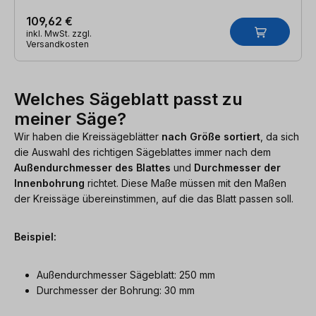
109,62 €
inkl. MwSt. zzgl.
Versandkosten
Welches Sägeblatt passt zu
meiner Säge?
Wir haben die Kreissägeblätter
nach Größe sortiert
, da sich
die Auswahl des richtigen Sägeblattes immer nach dem
Außendurchmesser des Blattes
und
Durchmesser der
Innenbohrung
richtet. Diese Maße müssen mit den Maßen
der Kreissäge übereinstimmen, auf die das Blatt passen soll.
Beispiel:
Außendurchmesser Sägeblatt: 250 mm
Durchmesser der Bohrung: 30 mm