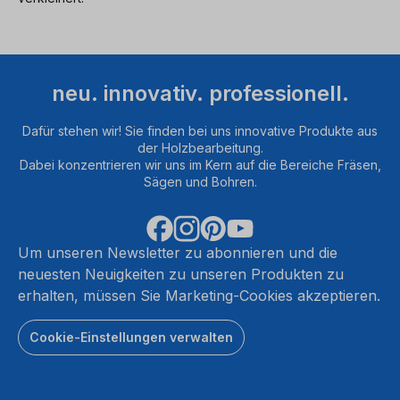
neu. innovativ. professionell.
Dafür stehen wir! Sie finden bei uns innovative Produkte aus
der Holzbearbeitung.
Dabei konzentrieren wir uns im Kern auf die Bereiche Fräsen,
Sägen und Bohren.
Um unseren Newsletter zu abonnieren und die
neuesten Neuigkeiten zu unseren Produkten zu
erhalten, müssen Sie Marketing-Cookies akzeptieren.
Cookie-Einstellungen verwalten