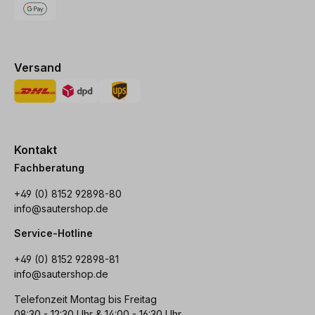
Versand
Kontakt
Fachberatung
+49 (0) 8152 92898-80
info@sautershop.de
Service-Hotline
+49 (0) 8152 92898-81
info@sautershop.de
Telefonzeit Montag bis Freitag
08:30 - 12:30 Uhr & 14:00 - 16:30 Uhr