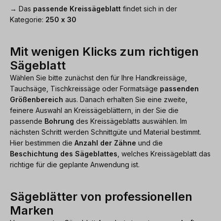
→ Das
passende Kreissägeblatt
findet sich in der
Kategorie:
250 x 30
Mit wenigen Klicks zum richtigen
Sägeblatt
Wählen Sie bitte zunächst den für Ihre Handkreissäge,
Tauchsäge, Tischkreissäge oder Formatsäge
passenden
Größenbereich
aus. Danach erhalten Sie eine zweite,
feinere Auswahl an Kreissägeblättern, in der Sie die
passende
Bohrung
des Kreissägeblatts auswählen. Im
nächsten Schritt werden Schnittgüte und Material bestimmt.
Hier bestimmen die
Anzahl der Zähne
und die
Beschichtung des Sägeblattes
, welches Kreissägeblatt das
richtige für die geplante Anwendung ist.
Sägeblätter von professionellen
Marken