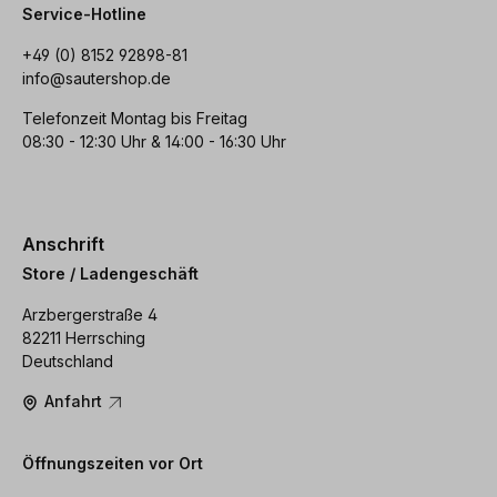
Service-Hotline
+49 (0) 8152 92898-81
info@sautershop.de
Telefonzeit Montag bis Freitag
08:30 - 12:30 Uhr & 14:00 - 16:30 Uhr
Anschrift
Store / Ladengeschäft
Arzbergerstraße 4
82211 Herrsching
Deutschland
Anfahrt
Öffnungszeiten vor Ort