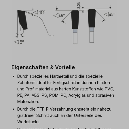
Eigenschaften & Vorteile
Durch spezielles Hartmetall und die spezielle
Zahnform ideal für Fertigschnitt in dünnen Platten
und Profilmaterial aus harten Kunststoffen wie PVC,
PE, PA, ABS, PS, POM, PC, Acrylglas und abrasiven
Materialien.
Durch die TFF-P-Verzahnung entsteht ein nahezu
gratfreier Schnitt auch an der Unterseite des
Werkstücks.