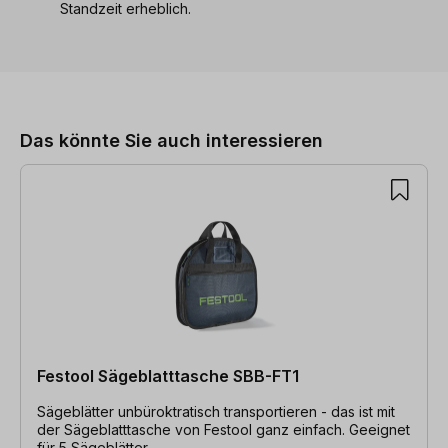
Standzeit erheblich.
Produktgalerie überspringen
Das könnte Sie auch interessieren
Festool Sägeblatttasche SBB-FT1
Sägeblätter unbüroktratisch transportieren - das ist mit
der Sägeblatttasche von Festool ganz einfach. Geeignet
für 5 Sägeblätter.