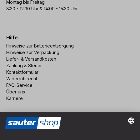
Montag bis Freitag
8:30 - 12:30 Uhr & 14:00 - 16:30 Uhr
Hilfe
Hinweise zur Batterieentsorgung
Hinweise zur Verpackung
Liefer- & Versandkosten
Zahlung & Steuer
Kontaktformular
Widerrufsrecht
FAQ-Service
Über uns
Karriere
Vertrag widerrufen