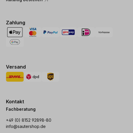
Zahlung
Versand
Kontakt
Fachberatung
+49 (0) 8152 92898-80
info@sautershop.de