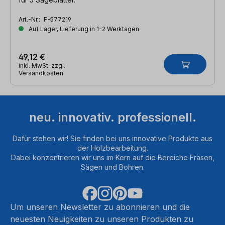
Art.-Nr.:
F-577219
Auf Lager, Lieferung in 1-2 Werktagen
49,12 €
inkl. MwSt. zzgl.
Versandkosten
neu. innovativ. professionell.
Dafür stehen wir! Sie finden bei uns innovative Produkte aus
der Holzbearbeitung.
Dabei konzentrieren wir uns im Kern auf die Bereiche Fräsen,
Sägen und Bohren.
Um unseren Newsletter zu abonnieren und die
neuesten Neuigkeiten zu unseren Produkten zu