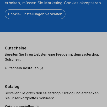
erhalten, müssen Sie Marketing-Cookies akzeptieren.
Cookie-Einstellungen verwalten
Gutscheine
Bereiten Sie Ihren Liebsten eine Freude mit dem sautershop
Gutschein.
Gutschein bestellen
Katalog
Bestellen Sie gratis den sautershop Katalog und entdecken
Sie unser komplettes Sortiment.
Katalog bestellen