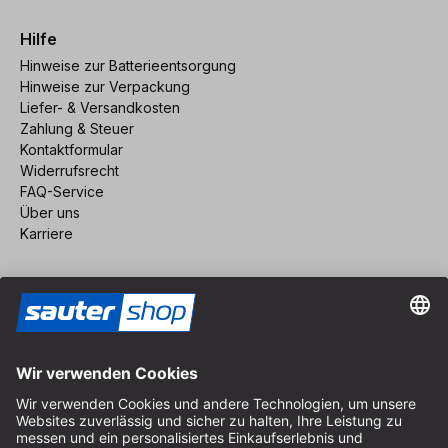
Hilfe
Hinweise zur Batterieentsorgung
Hinweise zur Verpackung
Liefer- & Versandkosten
Zahlung & Steuer
Kontaktformular
Widerrufsrecht
FAQ-Service
Über uns
Karriere
Vertrag widerrufen
Impressum
AGB