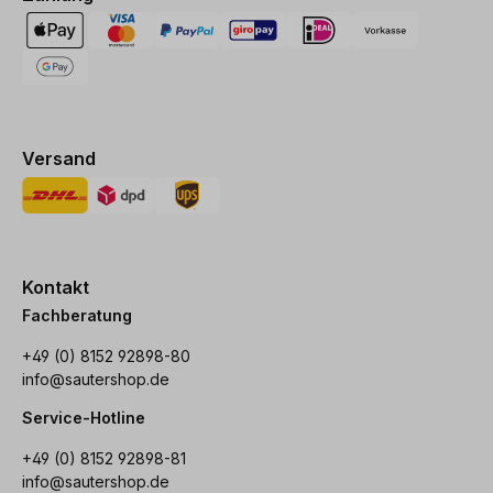
Versand
Kontakt
Fachberatung
+49 (0) 8152 92898-80
info@sautershop.de
Service-Hotline
+49 (0) 8152 92898-81
info@sautershop.de