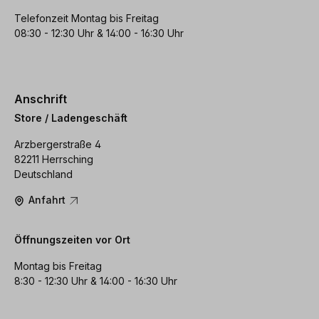
Telefonzeit Montag bis Freitag
08:30 - 12:30 Uhr & 14:00 - 16:30 Uhr
Anschrift
Store / Ladengeschäft
Arzbergerstraße 4
82211 Herrsching
Deutschland
Anfahrt
Öffnungszeiten vor Ort
Montag bis Freitag
8:30 - 12:30 Uhr & 14:00 - 16:30 Uhr