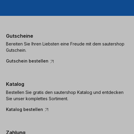
Gutscheine
Bereiten Sie Ihren Liebsten eine Freude mit dem sautershop
Gutschein.
Gutschein bestellen
Katalog
Bestellen Sie gratis den sautershop Katalog und entdecken
Sie unser komplettes Sortiment.
Katalog bestellen
Zahlung