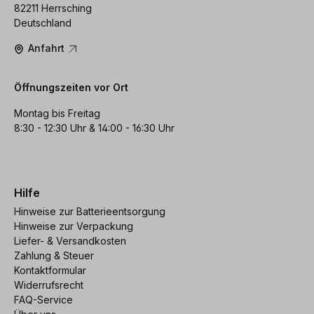
82211 Herrsching
Deutschland
Anfahrt
Öffnungszeiten vor Ort
Montag bis Freitag
8:30 - 12:30 Uhr & 14:00 - 16:30 Uhr
Hilfe
Hinweise zur Batterieentsorgung
Hinweise zur Verpackung
Liefer- & Versandkosten
Zahlung & Steuer
Kontaktformular
Widerrufsrecht
FAQ-Service