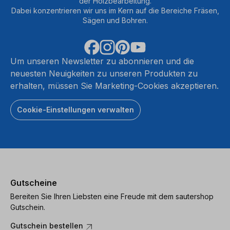
der Holzbearbeitung.
Dabei konzentrieren wir uns im Kern auf die Bereiche Fräsen,
Sägen und Bohren.
Um unseren Newsletter zu abonnieren und die
neuesten Neuigkeiten zu unseren Produkten zu
erhalten, müssen Sie Marketing-Cookies akzeptieren.
Cookie-Einstellungen verwalten
Gutscheine
Bereiten Sie Ihren Liebsten eine Freude mit dem sautershop
Gutschein.
Gutschein bestellen