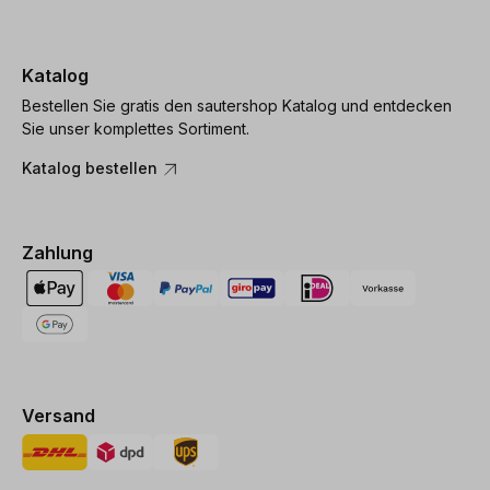
Katalog
Bestellen Sie gratis den sautershop Katalog und entdecken
Sie unser komplettes Sortiment.
Katalog bestellen
Zahlung
Versand