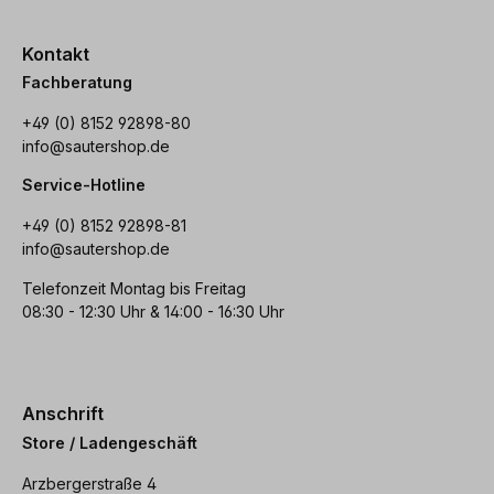
Kontakt
Fachberatung
+49 (0) 8152 92898-80
info@sautershop.de
Service-Hotline
+49 (0) 8152 92898-81
info@sautershop.de
Telefonzeit Montag bis Freitag
08:30 - 12:30 Uhr & 14:00 - 16:30 Uhr
Anschrift
Store / Ladengeschäft
Arzbergerstraße 4