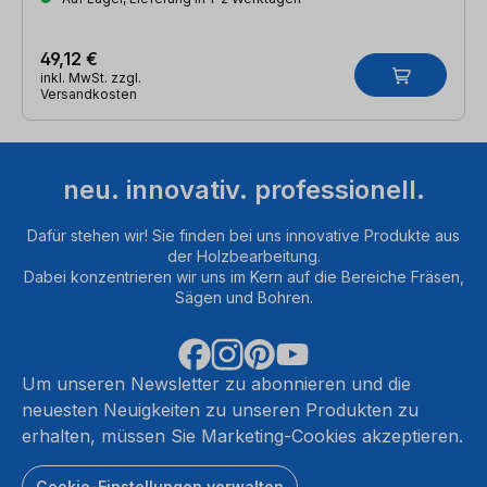
49,12 €
inkl. MwSt. zzgl.
Versandkosten
neu. innovativ. professionell.
Dafür stehen wir! Sie finden bei uns innovative Produkte aus
der Holzbearbeitung.
Dabei konzentrieren wir uns im Kern auf die Bereiche Fräsen,
Sägen und Bohren.
Um unseren Newsletter zu abonnieren und die
neuesten Neuigkeiten zu unseren Produkten zu
erhalten, müssen Sie Marketing-Cookies akzeptieren.
Cookie-Einstellungen verwalten