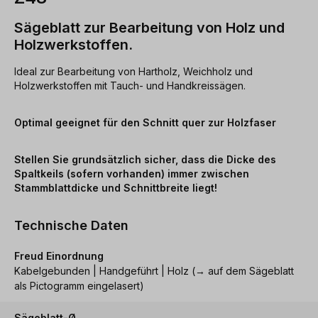
Sägeblatt zur Bearbeitung von Holz und
Holzwerkstoffen.
Ideal zur Bearbeitung von Hartholz, Weichholz und
Holzwerkstoffen mit Tauch- und Handkreissägen.
Optimal geeignet für den Schnitt quer zur Holzfaser
Stellen Sie grundsätzlich sicher, dass die Dicke des
Spaltkeils (sofern vorhanden) immer zwischen
Stammblattdicke und Schnittbreite liegt!
Technische Daten
Freud Einordnung
Kabelgebunden | Handgeführt | Holz (→ auf dem Sägeblatt
als Pictogramm eingelasert)
Sägeblatt-Ø