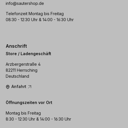
info@sautershop.de
Telefonzeit Montag bis Freitag
08:30 - 12:30 Uhr & 14:00 - 16:30 Uhr
Anschrift
Store / Ladengeschäft
Arzbergerstraße 4
82211 Herrsching
Deutschland
Anfahrt
Öffnungszeiten vor Ort
Montag bis Freitag
8:30 - 12:30 Uhr & 14:00 - 16:30 Uhr