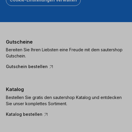
Gutscheine
Bereiten Sie Ihren Liebsten eine Freude mit dem sautershop
Gutschein.
Gutschein bestellen
Katalog
Bestellen Sie gratis den sautershop Katalog und entdecken
Sie unser komplettes Sortiment.
Katalog bestellen