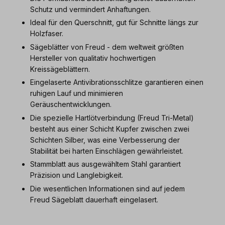
Schutz und vermindert Anhaftungen.
Ideal für den Querschnitt, gut für Schnitte längs zur
Holzfaser.
Sägeblätter von Freud - dem weltweit größten
Hersteller von qualitativ hochwertigen
Kreissägeblättern.
Eingelaserte Antivibrationsschlitze garantieren einen
ruhigen Lauf und minimieren
Geräuschentwicklungen.
Die spezielle Hartlötverbindung (Freud Tri-Metal)
besteht aus einer Schicht Kupfer zwischen zwei
Schichten Silber, was eine Verbesserung der
Stabilität bei harten Einschlägen gewährleistet.
Stammblatt aus ausgewähltem Stahl garantiert
Präzision und Langlebigkeit.
Die wesentlichen Informationen sind auf jedem
Freud Sägeblatt dauerhaft eingelasert.