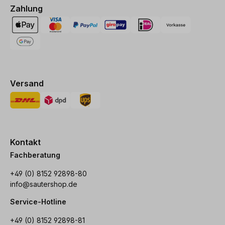
Zahlung
Versand
Kontakt
Fachberatung
+49 (0) 8152 92898-80
info@sautershop.de
Service-Hotline
+49 (0) 8152 92898-81