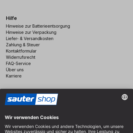
Hilfe
Hinweise zur Batterieentsorgung
Hinweise zur Verpackung
Liefer- & Versandkosten
Zahlung & Steuer
Kontaktformular
Widerrufsrecht
FAQ-Service
Über uns
Karriere
Vertrag widerrufen
Impressum