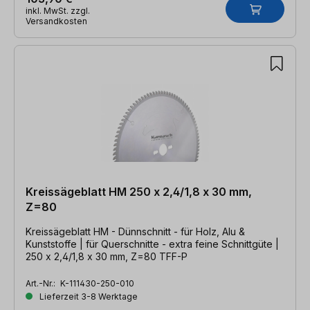
inkl. MwSt. zzgl.
Versandkosten
Kreissägeblatt HM 250 x 2,4/1,8 x 30 mm,
Z=80
Kreissägeblatt HM - Dünnschnitt - für Holz, Alu &
Kunststoffe | für Querschnitte - extra feine Schnittgüte |
250 x 2,4/1,8 x 30 mm, Z=80 TFF-P
Art.-Nr.:
K-111430-250-010
Lieferzeit 3-8 Werktage