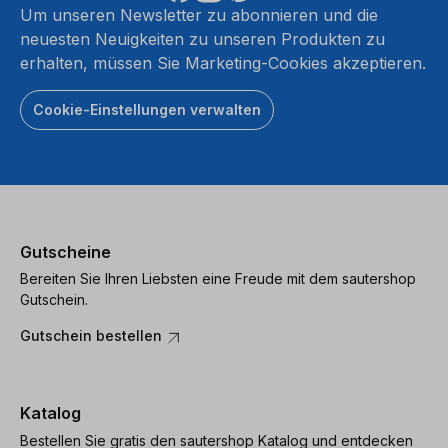
Um unseren Newsletter zu abonnieren und die
neuesten Neuigkeiten zu unseren Produkten zu
erhalten, müssen Sie Marketing-Cookies akzeptieren.
Cookie-Einstellungen verwalten
Gutscheine
Bereiten Sie Ihren Liebsten eine Freude mit dem sautershop
Gutschein.
Gutschein bestellen
Katalog
Bestellen Sie gratis den sautershop Katalog und entdecken