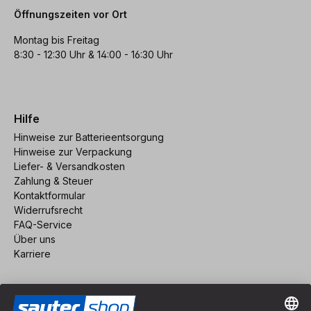
Öffnungszeiten vor Ort
Montag bis Freitag
8:30 - 12:30 Uhr & 14:00 - 16:30 Uhr
Hilfe
Hinweise zur Batterieentsorgung
Hinweise zur Verpackung
Liefer- & Versandkosten
Zahlung & Steuer
Kontaktformular
Widerrufsrecht
FAQ-Service
Über uns
Karriere
Vertrag widerrufen