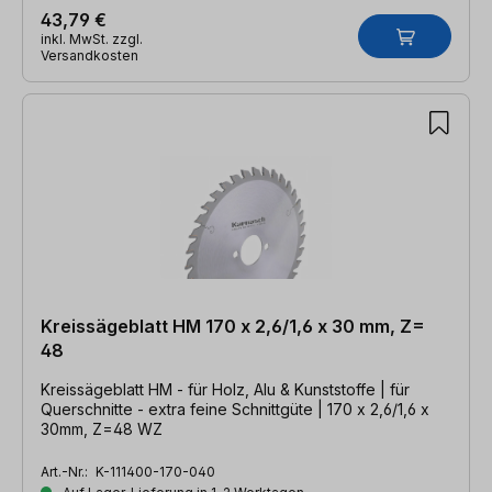
43,79 €
inkl. MwSt. zzgl.
Versandkosten
Kreissägeblatt HM 170 x 2,6/1,6 x 30 mm, Z=
48
Kreissägeblatt HM - für Holz, Alu & Kunststoffe | für
Querschnitte - extra feine Schnittgüte | 170 x 2,6/1,6 x
30mm, Z=48 WZ
Art.-Nr.:
K-111400-170-040