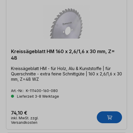
Kreissägeblatt HM 160 x 2,6/1,6 x 30 mm, Z=
48
Kreissägeblatt HM - für Holz, Alu & Kunststoffe | für
Querschnitte - extra feine Schnittgüte | 160 x 2,6/1,6 x 30
mm, Z=48 WZ
Art.-Nr.:
K-111400-160-080
Lieferzeit 3-8 Werktage
74,10 €
inkl. MwSt. zzgl.
Versandkosten