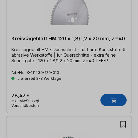
Kreissägeblatt HM 120 x 1,8/1,2 x 20 mm, Z=40
Kreissägeblatt HM - Dünnschnitt - für harte Kunststoffe &
abrasive Werkstoffe | für Querschnitte - extra feine
Schnittgüte | 120 x 1,8/1,2 x 20 mm, Z=40 TFF-P
Art.-Nr.:
K-111430-120-010
Lieferzeit 3-8 Werktage
78,47 €
inkl. MwSt. zzgl.
Versandkosten