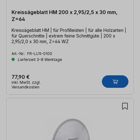
Kreissägeblatt HM 200 x 2,95/2,5 x 30 mm,
Z=64
Kreissägeblatt HM | für Profilleisten | für alle Holzarten |
für Querschnitte | extrem feine Schnittgüte | 200 x
2,95/2,0 x 30 mm, Z=64 WZ
Art.-Nr.:
FR-LU1I-0100
Lieferzeit 3-8 Werktage
77,90 €
inkl. MwSt. zzgl.
Versandkosten