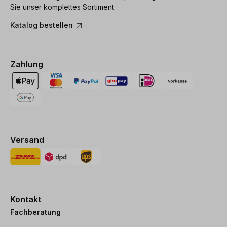
Sie unser komplettes Sortiment.
Katalog bestellen
Zahlung
Versand
Kontakt
Fachberatung