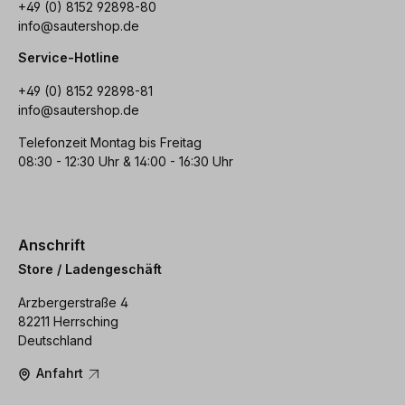
+49 (0) 8152 92898-80
info@sautershop.de
Service-Hotline
+49 (0) 8152 92898-81
info@sautershop.de
Telefonzeit Montag bis Freitag
08:30 - 12:30 Uhr & 14:00 - 16:30 Uhr
Anschrift
Store / Ladengeschäft
Arzbergerstraße 4
82211 Herrsching
Deutschland
Anfahrt