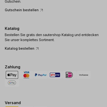
Gutschein.
Gutschein bestellen
Katalog
Bestellen Sie gratis den sautershop Katalog und entdecken
Sie unser komplettes Sortiment.
Katalog bestellen
Zahlung
Versand