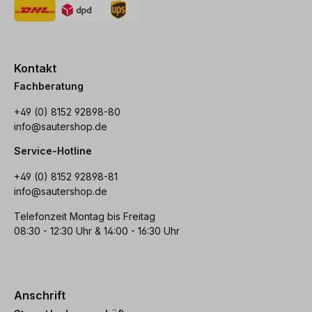
Kontakt
Fachberatung
+49 (0) 8152 92898-80
info@sautershop.de
Service-Hotline
+49 (0) 8152 92898-81
info@sautershop.de
Telefonzeit Montag bis Freitag
08:30 - 12:30 Uhr & 14:00 - 16:30 Uhr
Anschrift