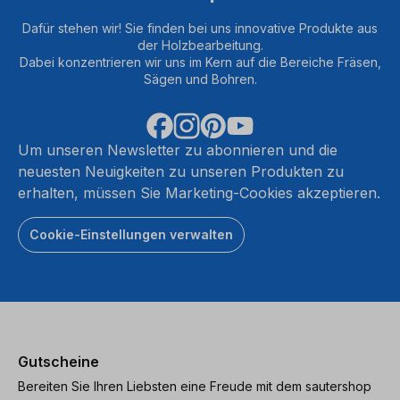
Dafür stehen wir! Sie finden bei uns innovative Produkte aus
der Holzbearbeitung.
Dabei konzentrieren wir uns im Kern auf die Bereiche Fräsen,
Sägen und Bohren.
Um unseren Newsletter zu abonnieren und die
neuesten Neuigkeiten zu unseren Produkten zu
erhalten, müssen Sie Marketing-Cookies akzeptieren.
Cookie-Einstellungen verwalten
Gutscheine
Bereiten Sie Ihren Liebsten eine Freude mit dem sautershop