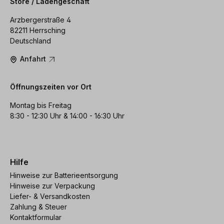
Store / Ladengeschäft
Arzbergerstraße 4
82211 Herrsching
Deutschland
Anfahrt
Öffnungszeiten vor Ort
Montag bis Freitag
8:30 - 12:30 Uhr & 14:00 - 16:30 Uhr
Hilfe
Hinweise zur Batterieentsorgung
Hinweise zur Verpackung
Liefer- & Versandkosten
Zahlung & Steuer
Kontaktformular