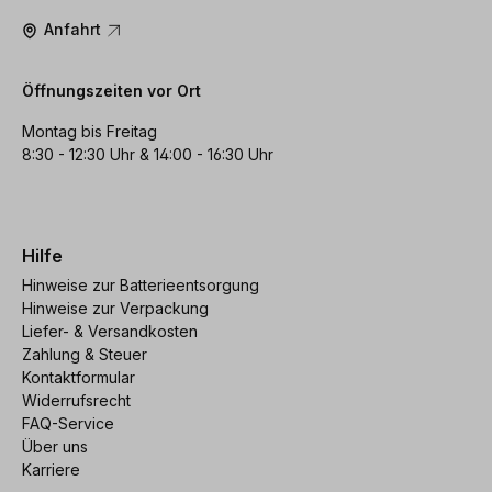
Anfahrt
Öffnungszeiten vor Ort
Montag bis Freitag
8:30 - 12:30 Uhr & 14:00 - 16:30 Uhr
Hilfe
Hinweise zur Batterieentsorgung
Hinweise zur Verpackung
Liefer- & Versandkosten
Zahlung & Steuer
Kontaktformular
Widerrufsrecht
FAQ-Service
Über uns
Karriere