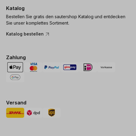
Katalog
Bestellen Sie gratis den sautershop Katalog und entdecken
Sie unser komplettes Sortiment.
Katalog bestellen
Zahlung
Versand