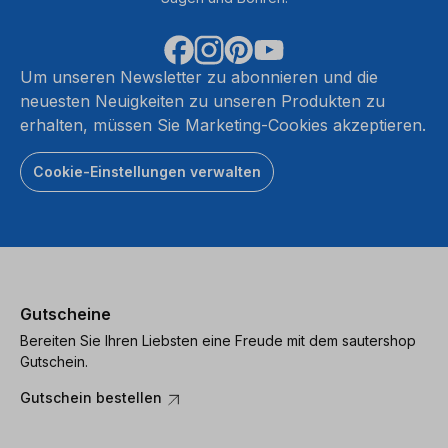
Um unseren Newsletter zu abonnieren und die
neuesten Neuigkeiten zu unseren Produkten zu
erhalten, müssen Sie Marketing-Cookies akzeptieren.
Cookie-Einstellungen verwalten
Gutscheine
Bereiten Sie Ihren Liebsten eine Freude mit dem sautershop
Gutschein.
Gutschein bestellen