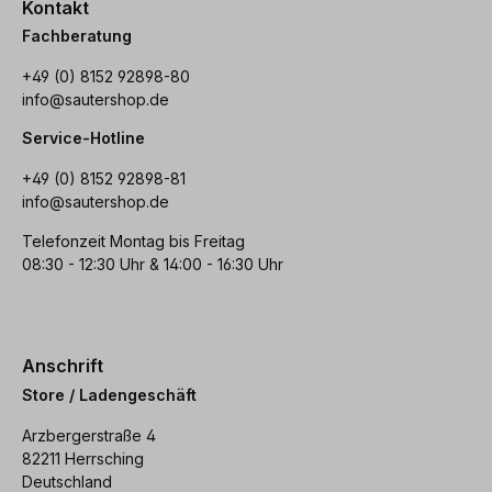
Kontakt
Fachberatung
+49 (0) 8152 92898-80
info@sautershop.de
Service-Hotline
+49 (0) 8152 92898-81
info@sautershop.de
Telefonzeit Montag bis Freitag
08:30 - 12:30 Uhr & 14:00 - 16:30 Uhr
Anschrift
Store / Ladengeschäft
Arzbergerstraße 4
82211 Herrsching
Deutschland