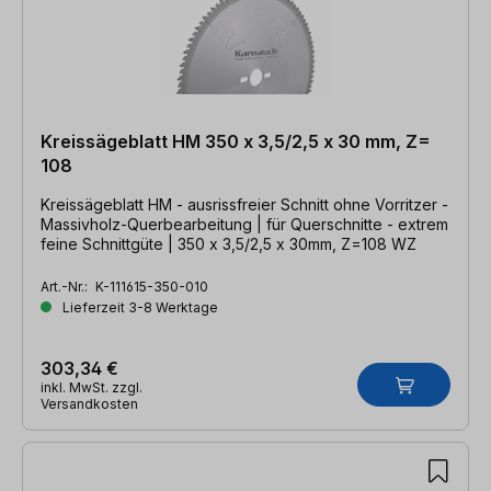
Kreissägeblatt HM 350 x 3,5/2,5 x 30 mm, Z=
108
Kreissägeblatt HM - ausrissfreier Schnitt ohne Vorritzer -
Massivholz-Querbearbeitung | für Querschnitte - extrem
feine Schnittgüte | 350 x 3,5/2,5 x 30mm, Z=108 WZ
Art.-Nr.:
K-111615-350-010
Lieferzeit 3-8 Werktage
303,34 €
inkl. MwSt. zzgl.
Versandkosten