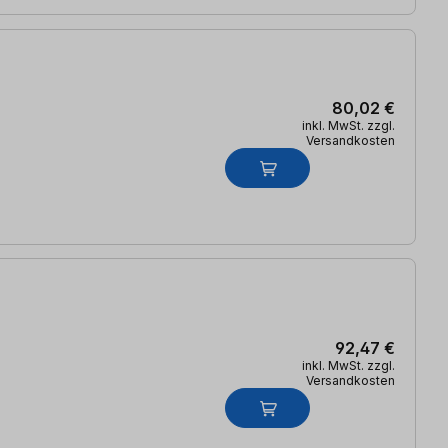
80,02 €
inkl. MwSt. zzgl.
Versandkosten
92,47 €
inkl. MwSt. zzgl.
Versandkosten