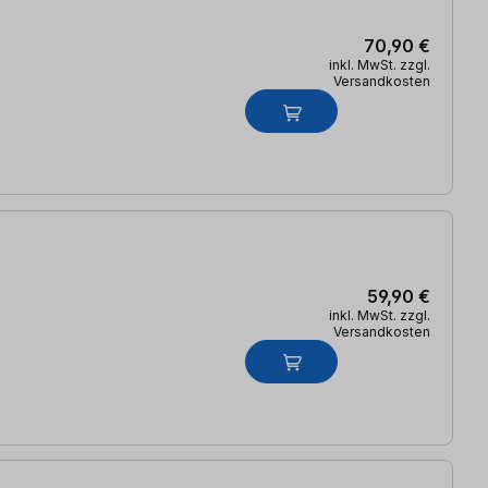
70,90 €
inkl. MwSt. zzgl.
Versandkosten
59,90 €
inkl. MwSt. zzgl.
Versandkosten