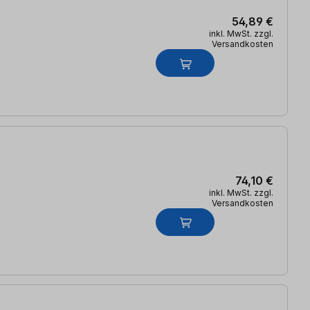
54,89 €
inkl. MwSt. zzgl.
Versandkosten
74,10 €
inkl. MwSt. zzgl.
Versandkosten