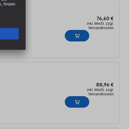
76,60 €
inkl. MwSt. zzgl.
Versandkosten
88,96 €
inkl. MwSt. zzgl.
Versandkosten