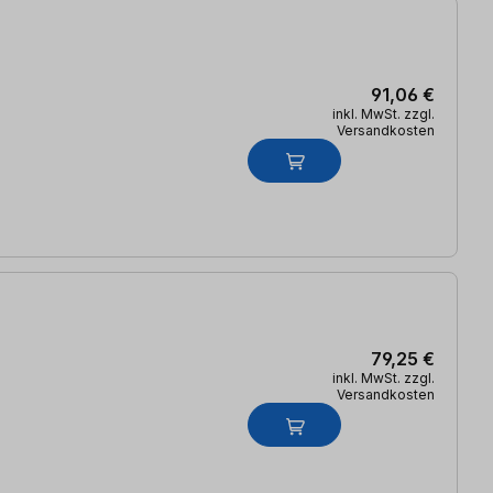
91,06 €
inkl. MwSt. zzgl.
Versandkosten
79,25 €
inkl. MwSt. zzgl.
Versandkosten