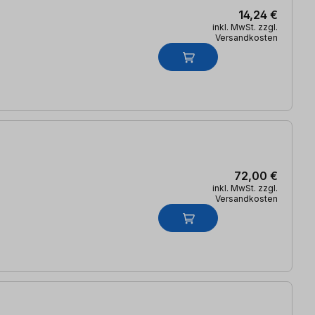
14,24 €
inkl. MwSt. zzgl.
Versandkosten
72,00 €
inkl. MwSt. zzgl.
Versandkosten