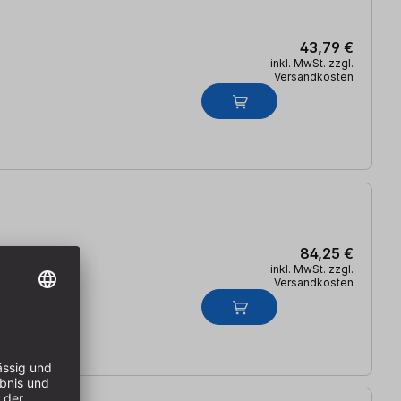
43,79 €
inkl. MwSt. zzgl.
Versandkosten
84,25 €
inkl. MwSt. zzgl.
Versandkosten