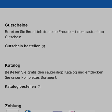
Gutscheine
Bereiten Sie Ihren Liebsten eine Freude mit dem sautershop
Gutschein.
Gutschein bestellen
Katalog
Bestellen Sie gratis den sautershop Katalog und entdecken
Sie unser komplettes Sortiment.
Katalog bestellen
Zahlung