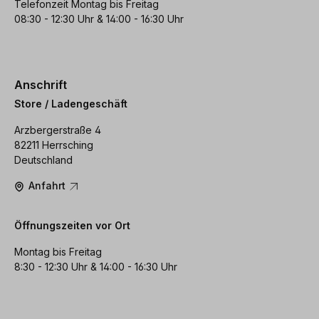
Telefonzeit Montag bis Freitag
08:30 - 12:30 Uhr & 14:00 - 16:30 Uhr
Anschrift
Store / Ladengeschäft
Arzbergerstraße 4
82211 Herrsching
Deutschland
Anfahrt
Öffnungszeiten vor Ort
Montag bis Freitag
8:30 - 12:30 Uhr & 14:00 - 16:30 Uhr