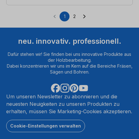
1
2
Seite
Seite
neu. innovativ. professionell.
Dafür stehen wir! Sie finden bei uns innovative Produkte aus
der Holzbearbeitung.
Dabei konzentrieren wir uns im Kern auf die Bereiche Fräsen,
Sägen und Bohren.
Um unseren Newsletter zu abonnieren und die
neuesten Neuigkeiten zu unseren Produkten zu
erhalten, müssen Sie Marketing-Cookies akzeptieren.
Cookie-Einstellungen verwalten