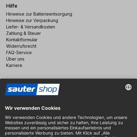
Hilfe
Hinweise zur Batterieentsorgung
Hinweise zur Verpackung
Liefer- & Versandkosten
Zahlung & Steuer
Kontaktformular
Widerrufsrecht
FAQ-Service
Über uns
Karriere
Vertrag widerrufen
Impressum
AGB