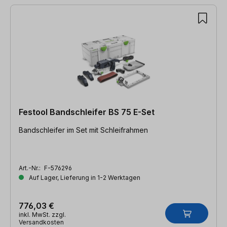
Festool Bandschleifer BS 75 E-Set
Bandschleifer im Set mit Schleifrahmen
Art.-Nr.:
F-576296
Auf Lager, Lieferung in 1-2 Werktagen
776,03 €
inkl. MwSt. zzgl.
Versandkosten