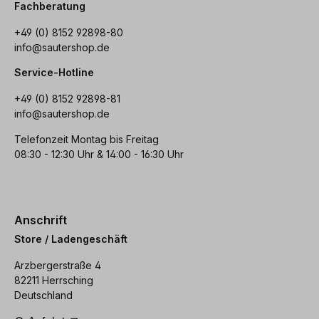
Fachberatung
+49 (0) 8152 92898-80
info@sautershop.de
Service-Hotline
+49 (0) 8152 92898-81
info@sautershop.de
Telefonzeit Montag bis Freitag
08:30 - 12:30 Uhr & 14:00 - 16:30 Uhr
Anschrift
Store / Ladengeschäft
Arzbergerstraße 4
82211 Herrsching
Deutschland