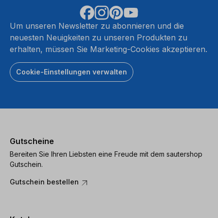
Um unseren Newsletter zu abonnieren und die
neuesten Neuigkeiten zu unseren Produkten zu
erhalten, müssen Sie Marketing-Cookies akzeptieren.
Cookie-Einstellungen verwalten
Gutscheine
Bereiten Sie Ihren Liebsten eine Freude mit dem sautershop
Gutschein.
Gutschein bestellen