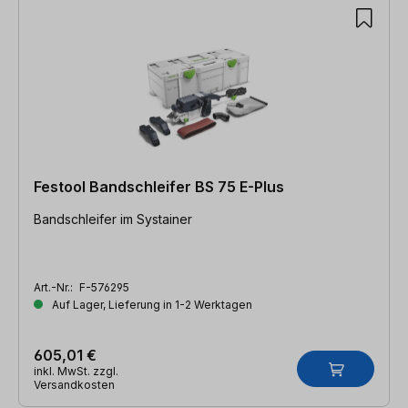
Festool Bandschleifer BS 75 E-Plus
Bandschleifer im Systainer
Art.-Nr.:
F-576295
Auf Lager, Lieferung in 1-2 Werktagen
605,01 €
inkl. MwSt. zzgl.
Versandkosten