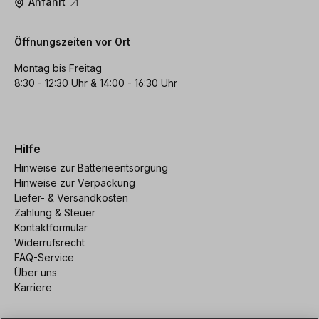
Anfahrt
Öffnungszeiten vor Ort
Montag bis Freitag
8:30 - 12:30 Uhr & 14:00 - 16:30 Uhr
Hilfe
Hinweise zur Batterieentsorgung
Hinweise zur Verpackung
Liefer- & Versandkosten
Zahlung & Steuer
Kontaktformular
Widerrufsrecht
FAQ-Service
Über uns
Karriere