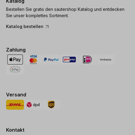
Katalog
Bestellen Sie gratis den sautershop Katalog und entdecken
Sie unser komplettes Sortiment.
Katalog bestellen
Zahlung
Versand
Kontakt