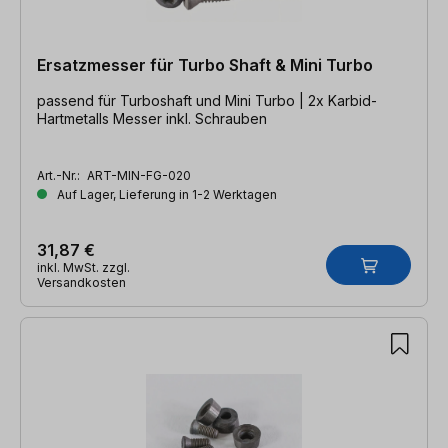
Ersatzmesser für Turbo Shaft & Mini Turbo
passend für Turboshaft und Mini Turbo | 2x Karbid-
Hartmetalls Messer inkl. Schrauben
Art.-Nr.:
ART-MIN-FG-020
Auf Lager, Lieferung in 1-2 Werktagen
31,87 €
inkl. MwSt. zzgl.
Versandkosten