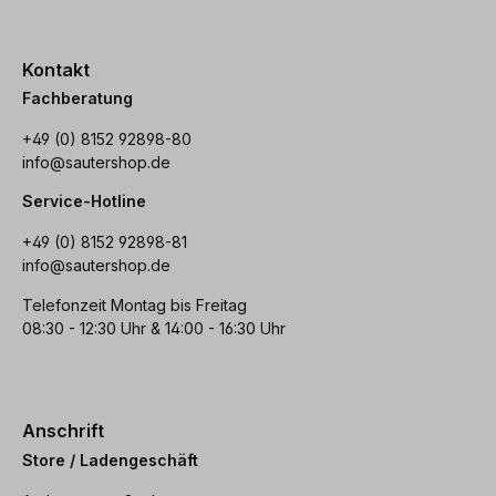
Kontakt
Fachberatung
+49 (0) 8152 92898-80
info@sautershop.de
Service-Hotline
+49 (0) 8152 92898-81
info@sautershop.de
Telefonzeit Montag bis Freitag
08:30 - 12:30 Uhr & 14:00 - 16:30 Uhr
Anschrift
Store / Ladengeschäft