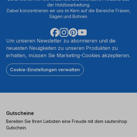
der Holzbearbeitung.
Dabei konzentrieren wir uns im Kern auf die Bereiche Fräsen,
Sägen und Bohren.
Um unseren Newsletter zu abonnieren und die
neuesten Neuigkeiten zu unseren Produkten zu
erhalten, müssen Sie Marketing-Cookies akzeptieren.
Cookie-Einstellungen verwalten
Gutscheine
Bereiten Sie Ihren Liebsten eine Freude mit dem sautershop
Gutschein.