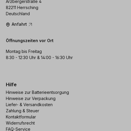
Arzbergerstraße 4
82211 Herrsching
Deutschland
Anfahrt
Öffnungszeiten vor Ort
Montag bis Freitag
8:30 - 12:30 Uhr & 14:00 - 16:30 Uhr
Hilfe
Hinweise zur Batterieentsorgung
Hinweise zur Verpackung
Liefer- & Versandkosten
Zahlung & Steuer
Kontaktformular
Widerrufsrecht
FAQ-Service