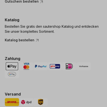
Gutschein bestellen
Katalog
Bestellen Sie gratis den sautershop Katalog und entdecken
Sie unser komplettes Sortiment.
Katalog bestellen
Zahlung
Versand