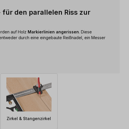
 für den parallelen Riss zur
erden auf Holz
Markierlinien angerissen
. Diese
 entweder durch eine eingebaute Reißnadel, ein Messer
Zirkel & Stangenzirkel