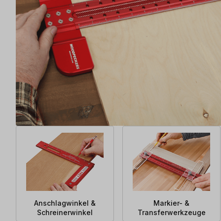
Anschlagwinkel &
Markier- &
Schreinerwinkel
Transferwerkzeuge