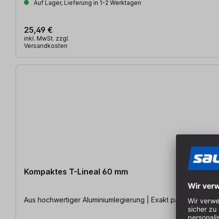
Auf Lager, Lieferung in 1-2 Werktagen
25,49 €
inkl. MwSt. zzgl.
Versandkosten
Kompaktes T-Lineal 60 mm
Aus hochwertiger Aluminiumlegierung | Exakt parallel an Kante