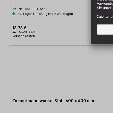
Art.-Nr.:
DQ-1804-5661
Auf Lager, Lieferung in 1-2 Werktagen
16,76 €
inkl. MwSt. zzgl.
Versandkosten
Zimmermannswinkel Stahl 600 x 400 mm