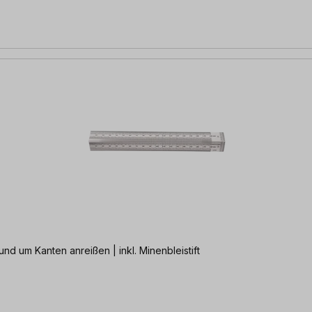
nd um Kanten anreißen | inkl. Minenbleistift