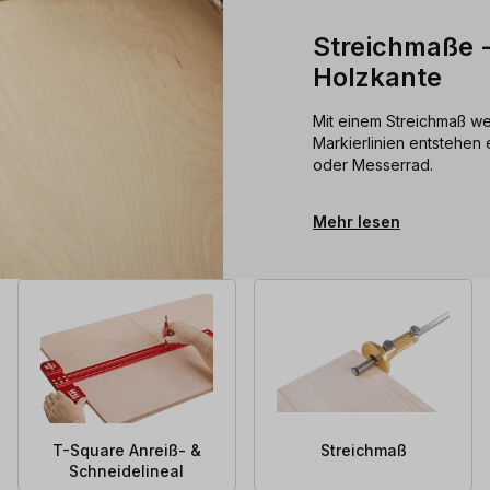
Streichmaße -
Holzkante
Mit einem Streichmaß w
Markierlinien entstehen
oder Messerrad.
Mehr lesen
T-Square Anreiß- &
Streichmaß
Schneidelineal