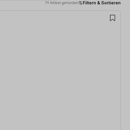
Filtern & Sortieren
79 Artikel gefunden