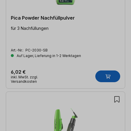
Pica Powder Nachfüllpulver
für 3 Nachfüllungen
Art.-Nr.:
PC-2030-SB
Auf Lager, Lieferung in 1-2 Werktagen
6,02 €
inkl. MwSt. zzgl.
Versandkosten