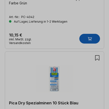
Farbe Grün
Art.-Nr.:
PC-4042
Auf Lager, Lieferung in 1-2 Werktagen
10,15 €
inkl. MwSt. zzgl.
Versandkosten
Pica Dry Spezialminen 10 Stück Blau