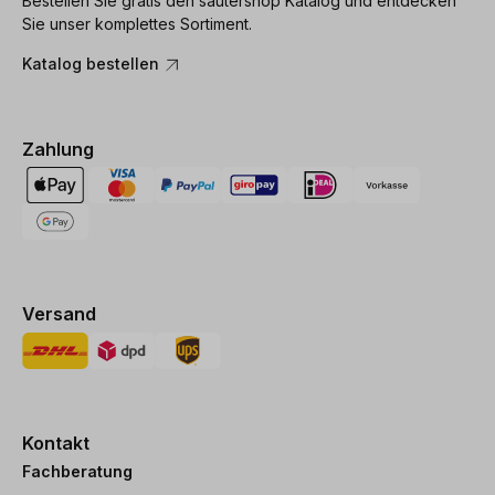
Bestellen Sie gratis den sautershop Katalog und entdecken
Sie unser komplettes Sortiment.
Katalog bestellen
Zahlung
Versand
Kontakt
Fachberatung