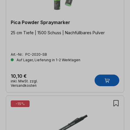
Pica Powder Spraymarker
25 cm Tiefe | 1500 Schuss | Nachfüllbares Pulver
Art.-Nr.:
PC-2020-SB
Auf Lager, Lieferung in 1-2 Werktagen
10,10 €
inkl. MwSt. zzgl.
Versandkosten
-15%