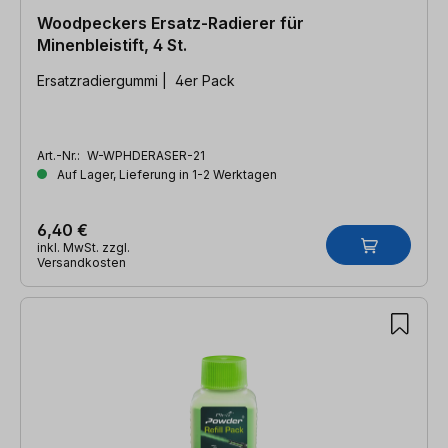
Woodpeckers Ersatz-Radierer für
Minenbleistift, 4 St.
Ersatzradiergummi | 4er Pack
Art.-Nr.:
W-WPHDERASER-21
Auf Lager, Lieferung in 1-2 Werktagen
6,40 €
inkl. MwSt. zzgl.
Versandkosten