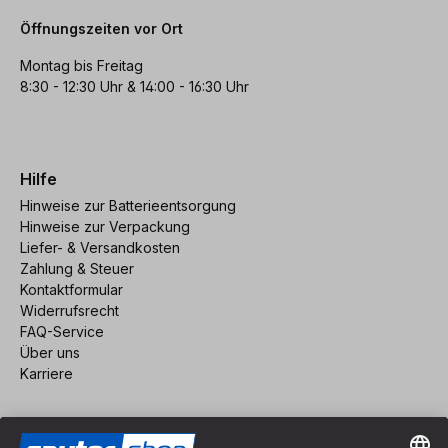
Öffnungszeiten vor Ort
Montag bis Freitag
8:30 - 12:30 Uhr & 14:00 - 16:30 Uhr
Hilfe
Hinweise zur Batterieentsorgung
Hinweise zur Verpackung
Liefer- & Versandkosten
Zahlung & Steuer
Kontaktformular
Widerrufsrecht
FAQ-Service
Über uns
Karriere
Vertrag widerrufen