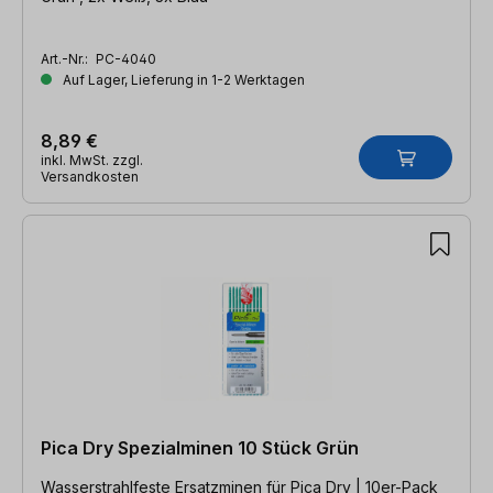
Art.-Nr.:
PC-4040
Auf Lager, Lieferung in 1-2 Werktagen
8,89 €
inkl. MwSt. zzgl.
Versandkosten
Pica Dry Spezialminen 10 Stück Grün
Wasserstrahlfeste Ersatzminen für Pica Dry | 10er-Pack