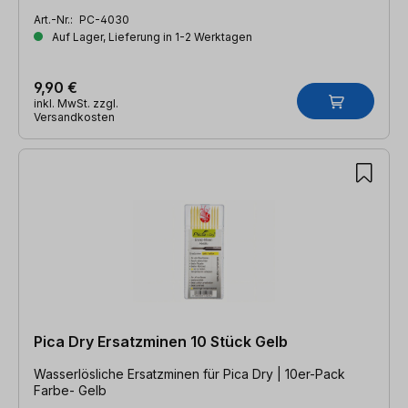
Art.-Nr.:
PC-4030
Auf Lager, Lieferung in 1-2 Werktagen
9,90 €
inkl. MwSt. zzgl.
Versandkosten
Pica Dry Ersatzminen 10 Stück Gelb
Wasserlösliche Ersatzminen für Pica Dry | 10er-Pack
Farbe- Gelb