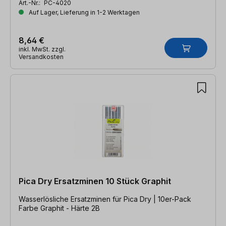
Art.-Nr.:
PC-4020
Auf Lager, Lieferung in 1-2 Werktagen
8,64 €
inkl. MwSt. zzgl.
Versandkosten
Pica Dry Ersatzminen 10 Stück Graphit
Wasserlösliche Ersatzminen für Pica Dry | 10er-Pack
Farbe Graphit - Härte 2B