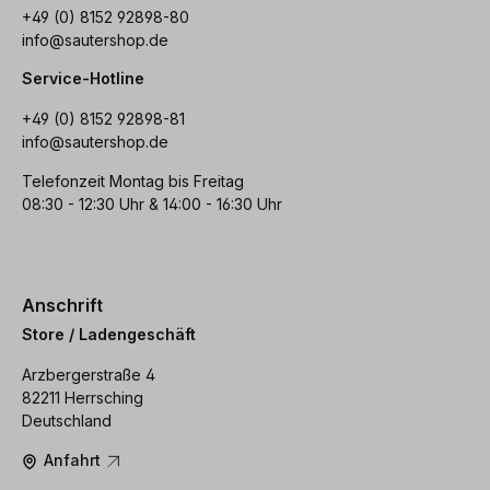
+49 (0) 8152 92898-80
info@sautershop.de
Service-Hotline
+49 (0) 8152 92898-81
info@sautershop.de
Telefonzeit Montag bis Freitag
08:30 - 12:30 Uhr & 14:00 - 16:30 Uhr
Anschrift
Store / Ladengeschäft
Arzbergerstraße 4
82211 Herrsching
Deutschland
Anfahrt