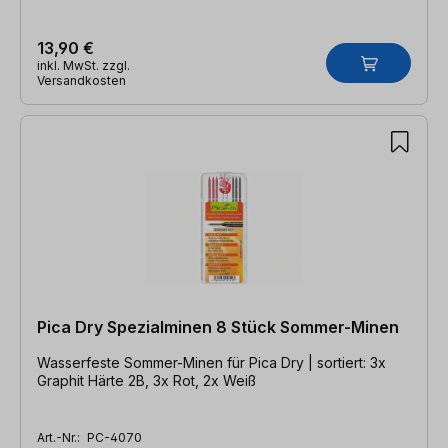
13,90 €
inkl. MwSt. zzgl.
Versandkosten
Pica Dry Spezialminen 8 Stück Sommer-Minen
Wasserfeste Sommer-Minen für Pica Dry | sortiert: 3x
Graphit Härte 2B, 3x Rot, 2x Weiß
Art.-Nr.:
PC-4070