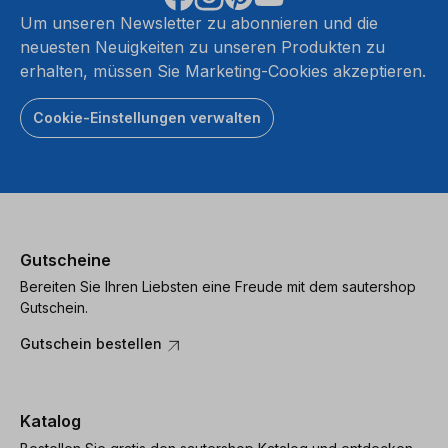
Um unseren Newsletter zu abonnieren und die
neuesten Neuigkeiten zu unseren Produkten zu
erhalten, müssen Sie Marketing-Cookies akzeptieren.
Cookie-Einstellungen verwalten
Gutscheine
Bereiten Sie Ihren Liebsten eine Freude mit dem sautershop
Gutschein.
Gutschein bestellen
Katalog