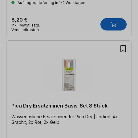
Auf Lager, Lieferung in 1-2 Werktagen
8,20 €
inkl. MwSt. zzgl.
Versandkosten
Pica Dry Ersatzminen Basis-Set 8 Stück
Wasserlösliche Ersatzminen für Pica Dry | sortiert: 4x
Graphit, 2x Rot, 2x Gelb