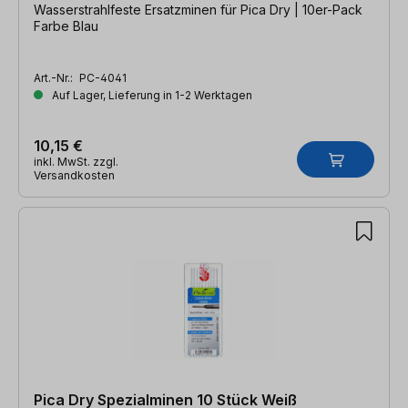
Wasserstrahlfeste Ersatzminen für Pica Dry | 10er-Pack
Farbe Blau
Art.-Nr.:
PC-4041
Auf Lager, Lieferung in 1-2 Werktagen
10,15 €
inkl. MwSt. zzgl.
Versandkosten
Pica Dry Spezialminen 10 Stück Weiß