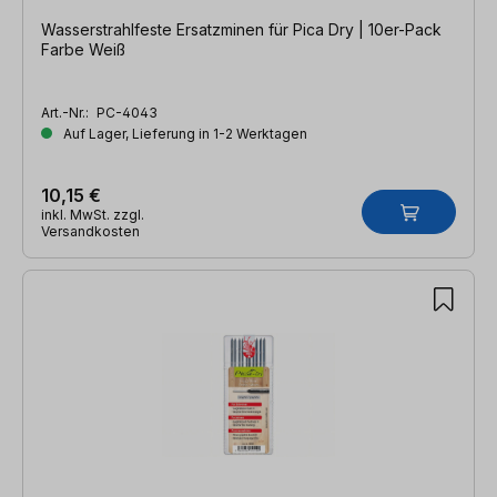
Wasserstrahlfeste Ersatzminen für Pica Dry | 10er-Pack
Farbe Weiß
Art.-Nr.:
PC-4043
Auf Lager, Lieferung in 1-2 Werktagen
10,15 €
inkl. MwSt. zzgl.
Versandkosten