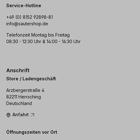
Service-Hotline
+49 (0) 8152 92898-81
info@sautershop.de
Telefonzeit Montag bis Freitag
08:30 - 12:30 Uhr & 14:00 - 16:30 Uhr
Anschrift
Store / Ladengeschäft
Arzbergerstraße 4
82211 Herrsching
Deutschland
Anfahrt
Öffnungszeiten vor Ort