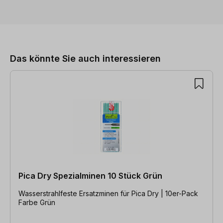
Produktgalerie überspringen
Das könnte Sie auch interessieren
Pica Dry Spezialminen 10 Stück Grün
Wasserstrahlfeste Ersatzminen für Pica Dry | 10er-Pack
Farbe Grün