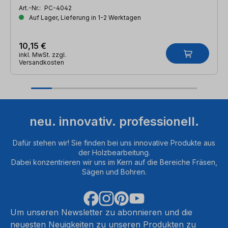
Art.-Nr.:
PC-4042
Auf Lager, Lieferung in 1-2 Werktagen
10,15 €
inkl. MwSt. zzgl.
Versandkosten
neu. innovativ. professionell.
Dafür stehen wir! Sie finden bei uns innovative Produkte aus
der Holzbearbeitung.
Dabei konzentrieren wir uns im Kern auf die Bereiche Fräsen,
Sägen und Bohren.
Um unseren Newsletter zu abonnieren und die
neuesten Neuigkeiten zu unseren Produkten zu