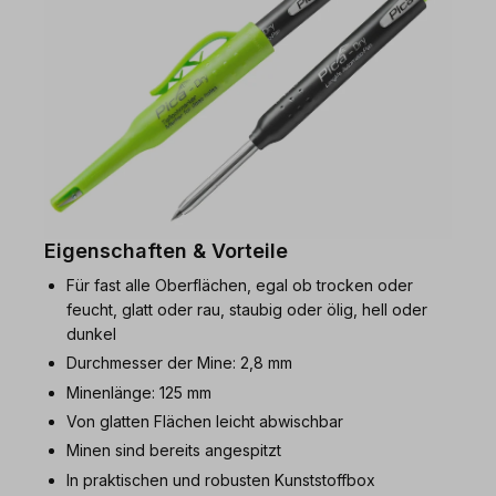
Eigenschaften & Vorteile
Für fast alle Oberflächen, egal ob trocken oder
feucht, glatt oder rau, staubig oder ölig, hell oder
dunkel
Durchmesser der Mine: 2,8 mm
Minenlänge: 125 mm
Von glatten Flächen leicht abwischbar
Minen sind bereits angespitzt
In praktischen und robusten Kunststoffbox