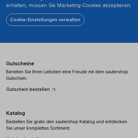
erhalten, müssen Sie Marketing-Cookies akzeptieren.
Cookie-Einstellungen verwalten
Gutscheine
Bereiten Sie Ihren Liebsten eine Freude mit dem sautershop
Gutschein.
Gutschein bestellen
Katalog
Bestellen Sie gratis den sautershop Katalog und entdecken
Sie unser komplettes Sortiment.