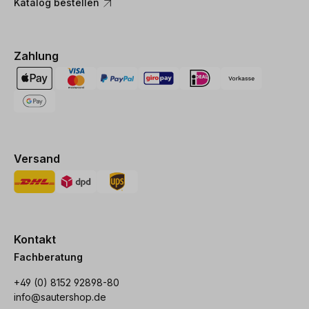
Katalog bestellen
Zahlung
Versand
Kontakt
Fachberatung
+49 (0) 8152 92898-80
info@sautershop.de