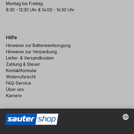
Montag bis Freitag
8:30 - 12:30 Uhr & 14:00 - 16:30 Uhr
Hilfe
Hinweise zur Batterieentsorgung
Hinweise zur Verpackung
Liefer- & Versandkosten
Zahlung & Steuer
Kontaktformular
Widerrufsrecht
FAQ-Service
Über uns
Karriere
Vertrag widerrufen