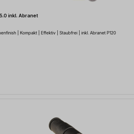
.0 inkl. Abranet
finish | Kompakt | Effektiv | Staubfrei | inkl. Abranet P120