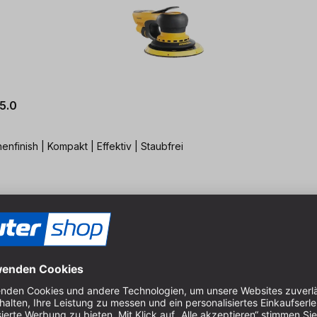
5.0
finish | Kompakt | Effektiv | Staubfrei