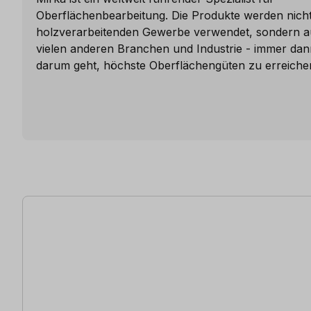
Oberflächenbearbeitung. Die Produkte werden nicht
holzverarbeitenden Gewerbe verwendet, sondern a
vielen anderen Branchen und Industrie - immer da
darum geht, höchste Oberflächengüten zu erreiche