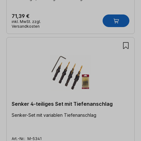
71,39 €
inkl. MwSt. zzgl.
Versandkosten
Senker 4-teiliges Set mit Tiefenanschlag
Senker-Set mit variablen Tiefenanschlag
Art.-Nr.:
M-5341