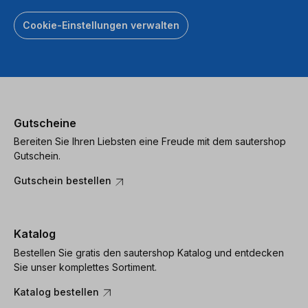
Cookie-Einstellungen verwalten
Gutscheine
Bereiten Sie Ihren Liebsten eine Freude mit dem sautershop
Gutschein.
Gutschein bestellen
Katalog
Bestellen Sie gratis den sautershop Katalog und entdecken
Sie unser komplettes Sortiment.
Katalog bestellen