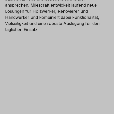
ansprechen. Milescraft entwickelt laufend neue
Lösungen für Holzwerker, Renovierer und
Handwerker und kombiniert dabei Funktionalität,
Vielseitigkeit und eine robuste Auslegung für den
täglichen Einsatz.