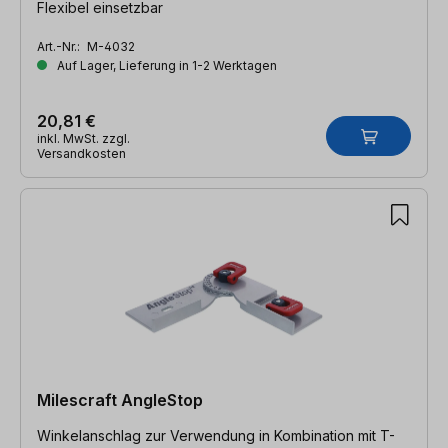
Flexibel einsetzbar
Art.-Nr.:
M-4032
Auf Lager, Lieferung in 1-2 Werktagen
20,81 €
inkl. MwSt. zzgl.
Versandkosten
Milescraft AngleStop
Winkelanschlag zur Verwendung in Kombination mit T-