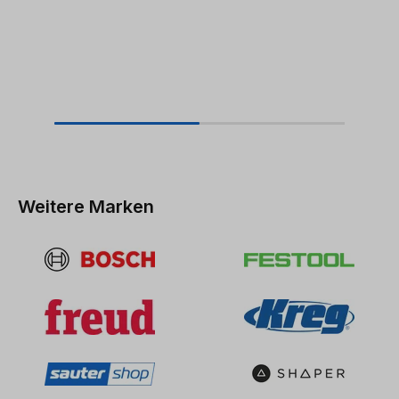
Weitere Marken