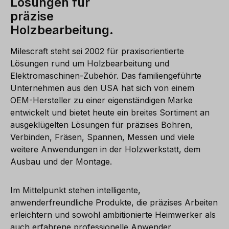
Lösungen für
präzise
Holzbearbeitung.
Milescraft steht sei 2002 für praxisorientierte
Lösungen rund um Holzbearbeitung und
Elektromaschinen-Zubehör. Das familiengeführte
Unternehmen aus den USA hat sich von einem
OEM-Hersteller zu einer eigenständigen Marke
entwickelt und bietet heute ein breites Sortiment an
ausgeklügelten Lösungen für präzises Bohren,
Verbinden, Fräsen, Spannen, Messen und viele
weitere Anwendungen in der Holzwerkstatt, dem
Ausbau und der Montage.
Im Mittelpunkt stehen intelligente,
anwenderfreundliche Produkte, die präzises Arbeiten
erleichtern und sowohl ambitionierte Heimwerker als
auch erfahrene professionelle Anwender