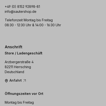
+49 (0) 8152 92898-81
info@sautershop.de
Telefonzeit Montag bis Freitag
08:30 - 12:30 Uhr & 14:00 - 16:30 Uhr
Anschrift
Store / Ladengeschäft
Arzbergerstraße 4
82211 Herrsching
Deutschland
Anfahrt
Öffnungszeiten vor Ort
Montag bis Freitag