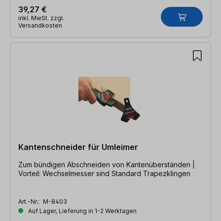
39,27 €
inkl. MwSt. zzgl.
Versandkosten
Kantenschneider für Umleimer
Zum bündigen Abschneiden von Kantenüberständen |
Vorteil: Wechselmesser sind Standard Trapezklingen
Art.-Nr.:
M-8403
Auf Lager, Lieferung in 1-2 Werktagen