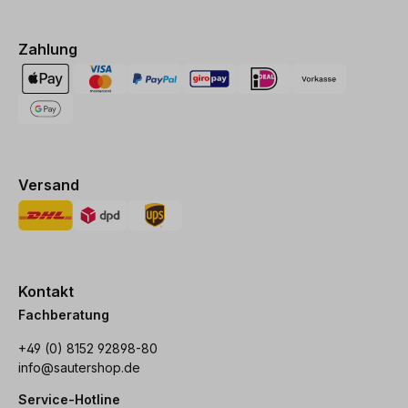
Zahlung
Versand
Kontakt
Fachberatung
+49 (0) 8152 92898-80
info@sautershop.de
Service-Hotline