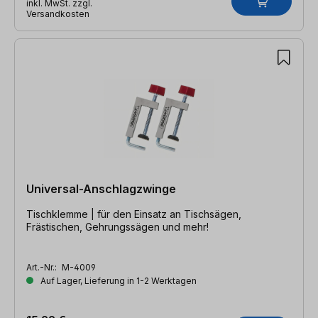
inkl. MwSt. zzgl.
Versandkosten
Universal-Anschlagzwinge
Tischklemme | für den Einsatz an Tischsägen,
Frästischen, Gehrungssägen und mehr!
Art.-Nr.:
M-4009
Auf Lager, Lieferung in 1-2 Werktagen