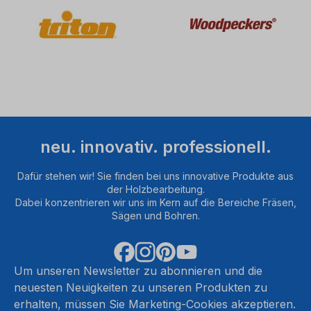
neu. innovativ. professionell.
Dafür stehen wir! Sie finden bei uns innovative Produkte aus
der Holzbearbeitung.
Dabei konzentrieren wir uns im Kern auf die Bereiche Fräsen,
Sägen und Bohren.
Um unseren Newsletter zu abonnieren und die
neuesten Neuigkeiten zu unseren Produkten zu
erhalten, müssen Sie Marketing-Cookies akzeptieren.