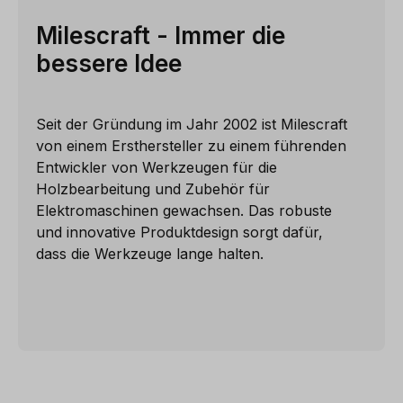
Milescraft - Immer die
bessere Idee
Seit der Gründung im Jahr 2002 ist Milescraft
von einem Ersthersteller zu einem führenden
Entwickler von Werkzeugen für die
Holzbearbeitung und Zubehör für
Elektromaschinen gewachsen. Das robuste
und innovative Produktdesign sorgt dafür,
dass die Werkzeuge lange halten.