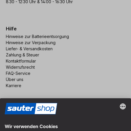
8:30 - 12:30 Uhr & 14:00 - 16:30 Uhr
Hilfe
Hinweise zur Batterieentsorgung
Hinweise zur Verpackung
Liefer- & Versandkosten
Zahlung & Steuer
Kontaktformular
Widerrufsrecht
FAQ-Service
Über uns
Karriere
Vertrag widerrufen